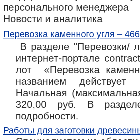
персонального менеджера
Новости и аналитика
Перевозка каменного угля – 466
В разделе "Перевозки/ л
интернет-портале contract
лот «Перевозка каменно
названием действует
Начальная (максимальная
320,00 руб. В разде
подробности.
Работы для заготовки древесин