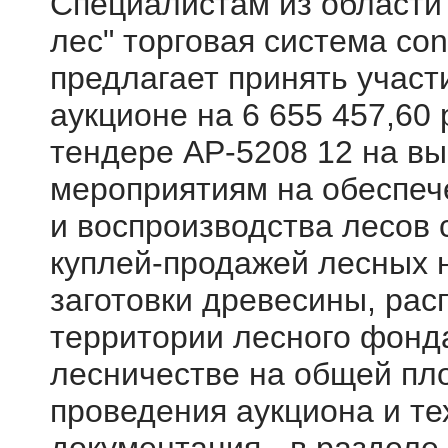
Специалистам из области
лес" торговая система cont
предлагает принять участ
аукционе на 6 655 457,60 
тендере АР-5208 12 на вы
мероприятиям на обеспеч
и воспроизводства лесов
куплей-продажей лесных 
заготовки древесины, ра
территории лесного фонд
лесничестве на общей пл
проведения аукциона и те