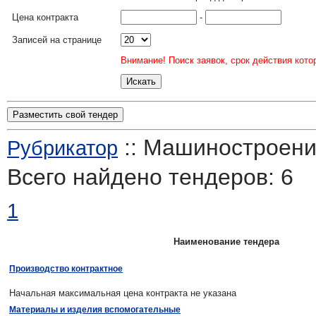
Цена контракта
-
Записей на странице
Внимание! Поиск заявок, срок действия кото
Разместить свой тендер
:: Машиностроение
Рубрикатор
Всего найдено тендеров:
6
1
Наименование тендера
Производство контрактное
Начальная максимальная цена контракта не указана
Материалы и изделия вспомогательные