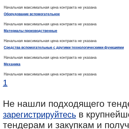
Начальная максимальная цена контракта не указана
Оборудование вспомогательное
Начальная максимальная цена контракта не указана
Материалы производственные
Начальная максимальная цена контракта не указана
Средства вспомогательные с другими технологическими функциями
Начальная максимальная цена контракта не указана
Механика
Начальная максимальная цена контракта не указана
1
Не нашли подходящего тенд
в крупнейш
зарегистрируйтесь
тендерам и закупкам и полу