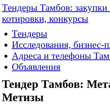
Тендеры Тамбов: закупки 
котировки, конкурсы
Тендеры
Исследования, бизнес-
Адреса и телефоны Там
Объявления
Тендер Тамбов: Мет
Метизы