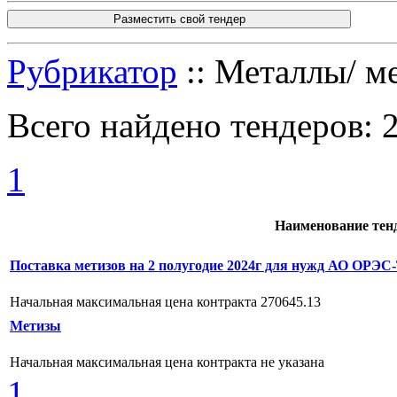
Разместить свой тендер
Рубрикатор
:: Металлы/ м
Всего найдено тендеров:
1
Наименование тен
Поставка метизов на 2 полугодие 2024г для нужд АО ОРЭС
Начальная максимальная цена контракта 270645.13
Метизы
Начальная максимальная цена контракта не указана
1