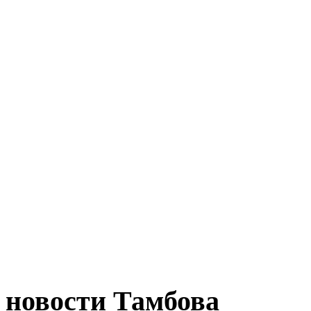
новости Тамбова