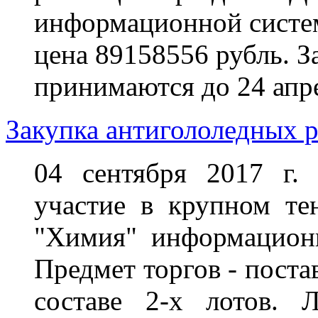
информационной системы
цена 89158556 рубль. За
принимаются до 24 апре
Закупка антигололедных р
04 сентября 2017 г.
участие в крупном те
"Химия" информационно
Предмет торгов -
поста
составе 2-х лотов.