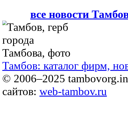
все новости Тамбо
Тамбов: каталог фирм, но
© 2006–2025 tambovorg.
сайтов:
web-tambov.ru