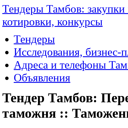
Тендеры Тамбов: закупки 
котировки, конкурсы
Тендеры
Исследования, бизнес-
Адреса и телефоны Там
Объявления
Тендер Тамбов: Пере
таможня :: Таможен