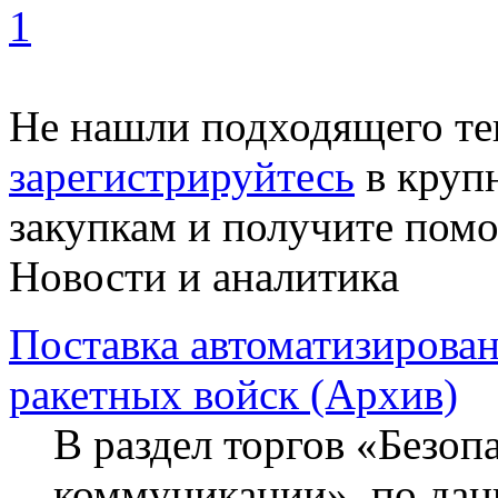
1
Не нашли подходящего те
зарегистрируйтесь
в круп
закупкам и получите пом
Новости и аналитика
Поставка автоматизирова
ракетных войск (Архив)
В раздел торгов «Безопа
коммуникации», по данн