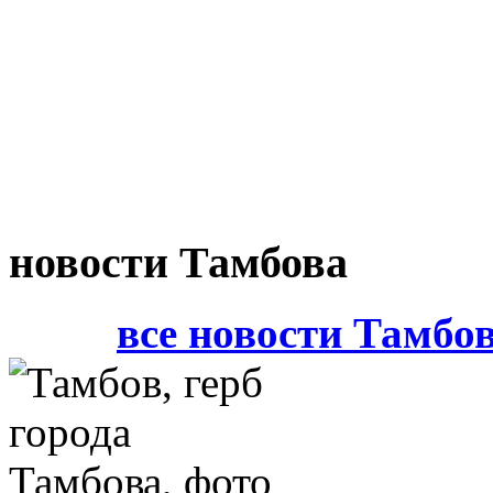
новости Тамбова
все новости Тамбо