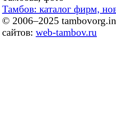
Тамбов: каталог фирм, но
© 2006–2025 tambovorg.
сайтов:
web-tambov.ru