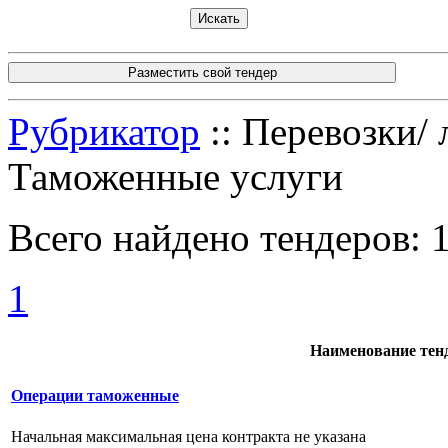
Разместить свой тендер
Рубрикатор
:: Перевозки/ 
Таможенные услуги
Всего найдено тендеров:
1
Наименование тен
Операции таможенные
Начальная максимальная цена контракта не указана