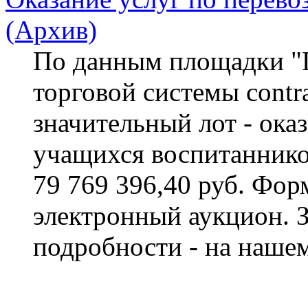
(Архив)
По данным площадки "П
торговой системы contra
значительный лот - ока
учащихся воспитаннико
79 769 396,40 руб. Фор
электронный аукцион. 
подробности - на нашем