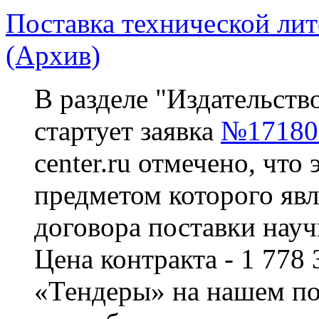
Поставка технической лит
(Архив)
В разделе "Издательств
стартует заявка
№17180
center.ru отмечено, что 
предметом которого явл
договора поставки науч
Цена контракта - 1 778 
«Тендеры» на нашем по