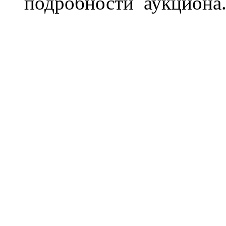
подробности аукциона