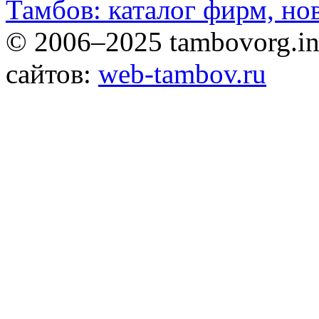
Тамбов: каталог фирм, но
© 2006–2025 tambovorg.
сайтов:
web-tambov.ru