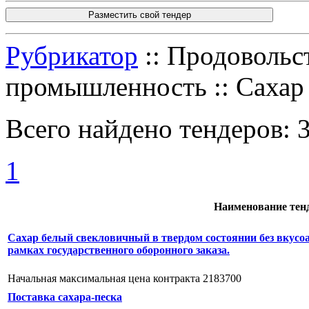
Разместить свой тендер
Рубрикатор
:: Продовольс
промышленность :: Сахар
Всего найдено тендеров:
1
Наименование тен
Сахар белый свекловичный в твердом состоянии без вкусо
рамках государственного оборонного заказа.
Начальная максимальная цена контракта 2183700
Поставка сахара-песка