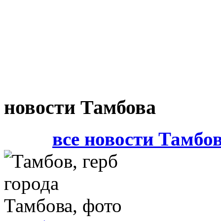
новости Тамбова
все новости Тамбо