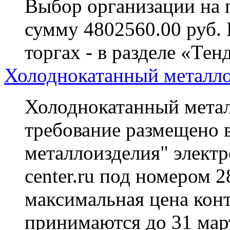
Выбор организации на 
сумму 4802560.00 руб.
торгах - в разделе «Тен
Холоднокатанный металло
Холоднокатанный метал
требование размещено в
металлоизделия" электр
center.ru под номером 
максимальная цена конт
принимаются до 31 март