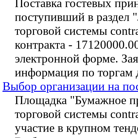
Поставка гостевых прин
поступивший в раздел 
торговой системы contra
контракта - 17120000.0
электронной форме. За
информация по торгам 
Выбор организации на по
Площадка "Бумажное пр
торговой системы contra
участие в крупном тенд