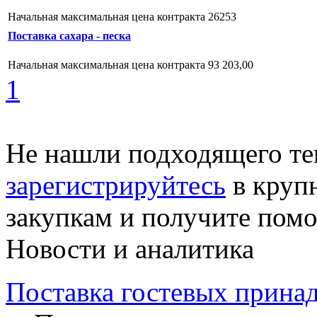
Начальная максимальная цена контракта 26253
Поставка сахара - песка
Начальная максимальная цена контракта 93 203,00
1
Не нашли подходящего те
зарегистрируйтесь
в круп
закупкам и получите пом
Новости и аналитика
Поставка гостевых прина