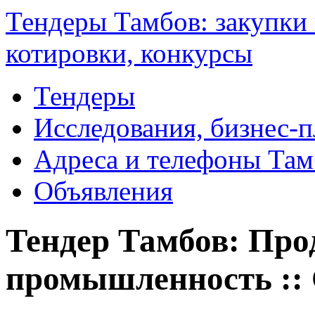
Тендеры Тамбов: закупки 
котировки, конкурсы
Тендеры
Исследования, бизнес-
Адреса и телефоны Там
Объявления
Тендер Тамбов: Про
промышленность ::