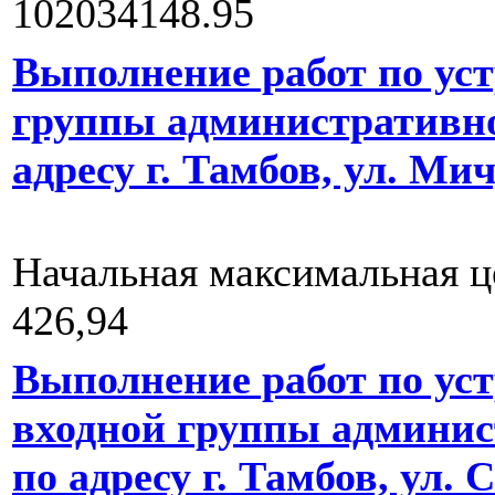
102034148.95
Выполнение работ по уст
группы административно
адресу г. Тамбов, ул. Мич
Начальная максимальная ц
426,94
Выполнение работ по уст
входной группы админис
по адресу г. Тамбов, ул. 