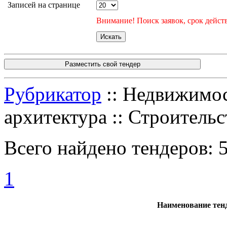
Записей на странице
Внимание! Поиск заявок, срок действ
Разместить свой тендер
Рубрикатор
:: Недвижимос
архитектура :: Строитель
Всего найдено тендеров:
1
Наименование тен