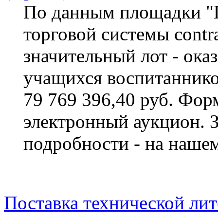
По данным площадки "П
торговой системы contra
значительный лот - ока
учащихся воспитаннико
79 769 396,40 руб. Фор
электронный аукцион. 
подробности - на нашем
Поставка технической лит