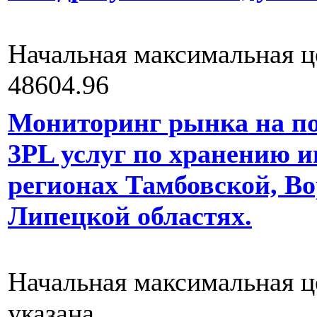
Начальная максимальная ц
48604.96
Мониторинг рынка на п
3PL услуг по хранению и
регионах Тамбовской, В
Липецкой областях.
Начальная максимальная ц
указана