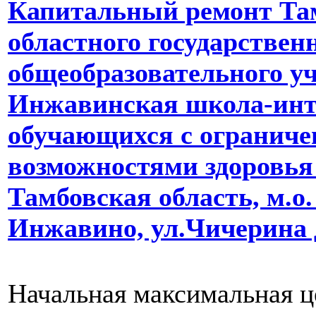
Капитальный ремонт Та
областного государствен
общеобразовательного у
Инжавинская школа-инт
обучающихся с огранич
возможностями здоровья 
Тамбовская область, м.о
Инжавино, ул.Чичерина 
Начальная максимальная ц