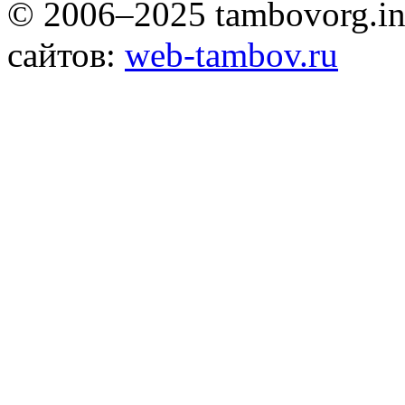
© 2006–2025 tambovorg.
сайтов:
web-tambov.ru