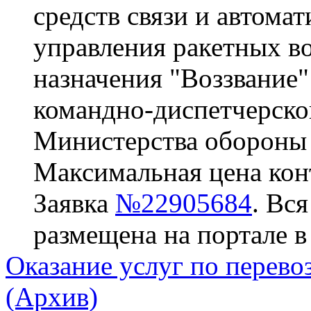
средств связи и автома
управления ракетных во
назначения "Воззвание
командно-диспетчерско
Министерства обороны
Максимальная цена конт
Заявка
№22905684
. Вс
размещена на портале в
Оказание услуг по перево
(Архив)