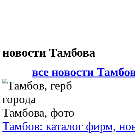
новости Тамбова
все новости Тамбо
Тамбов: каталог фирм, но