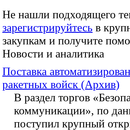
Не нашли подходящего те
зарегистрируйтесь
в круп
закупкам и получите пом
Новости и аналитика
Поставка автоматизирова
ракетных войск (Архив)
В раздел торгов «Безопа
коммуникации», по данн
поступил крупный откр