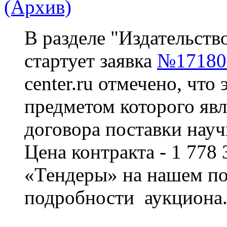
(Архив)
В разделе "Издательств
стартует заявка
№17180
center.ru отмечено, что 
предметом которого явл
договора поставки науч
Цена контракта - 1 778 
«Тендеры» на нашем по
подробности аукциона