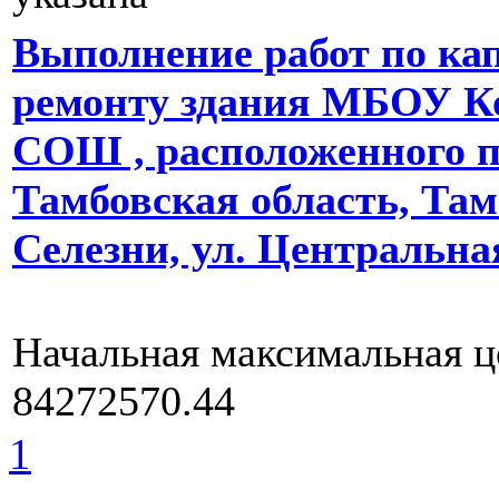
Выполнение работ по ка
ремонту здания МБОУ К
СОШ , расположенного по
Тамбовская область, Там
Селезни, ул. Центральная
Начальная максимальная ц
84272570.44
1