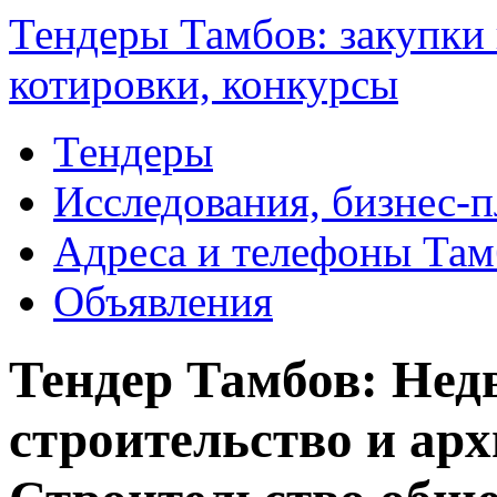
Тендеры Тамбов: закупки 
котировки, конкурсы
Тендеры
Исследования, бизнес-
Адреса и телефоны Там
Объявления
Тендер Тамбов: Нед
строительство и арх