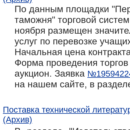
По данным площадки "Пер
таможня" торговой системы 
ноября размещен значите
услуг по перевозке учащи
Начальная цена контракта
Форма проведения торгов
аукцион. Заявка
№1959422
на нашем сайте, в раздел
Поставка технической литерату
(Архив)