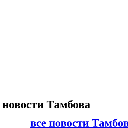
новости Тамбова
все новости Тамбо