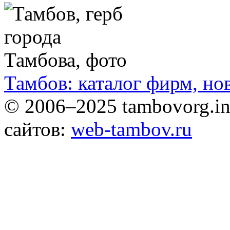
Тамбов: каталог фирм, но
© 2006–2025 tambovorg.
сайтов:
web-tambov.ru