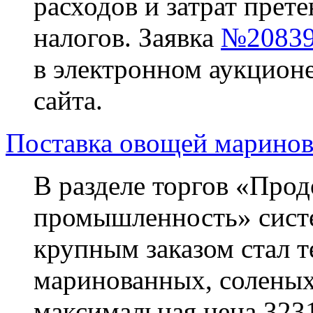
расходов и затрат прете
налогов. Заявка
№20839
в электронном аукционе
сайта.
Поставка овощей маринов
В разделе торгов «Прод
промышленность» систем
крупным заказом стал 
маринованных, соленых
максимальная цена 3231