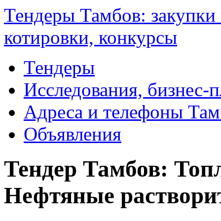
Тендеры Тамбов: закупки 
котировки, конкурсы
Тендеры
Исследования, бизнес-
Адреса и телефоны Там
Объявления
Тендер Тамбов: Топл
Нефтяные раствори