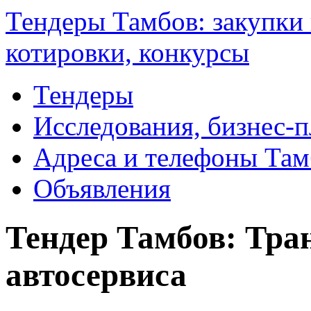
Тендеры Тамбов: закупки 
котировки, конкурсы
Тендеры
Исследования, бизнес-
Адреса и телефоны Там
Объявления
Тендер Тамбов: Тран
автосервиса