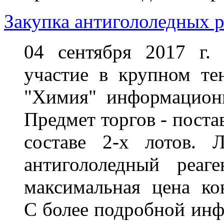
Закупка антигололедных р
04 сентября 2017 г.
участие в крупном те
"Химия" информационно
Предмет торгов -
поста
составе 2-х лотов.
антигололедный реаг
максимальная цена ко
С
более подробной инф