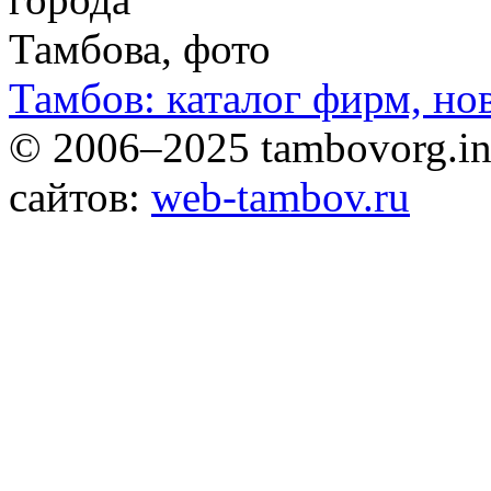
Тамбов: каталог фирм, но
© 2006–2025 tambovorg.
сайтов:
web-tambov.ru