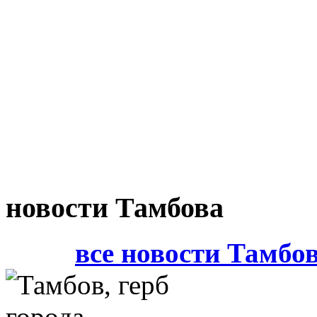
новости Тамбова
все новости Тамбо