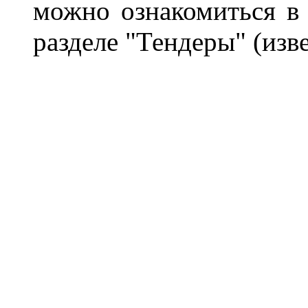
можно ознакомиться в
разделе "Тендеры"
(изв