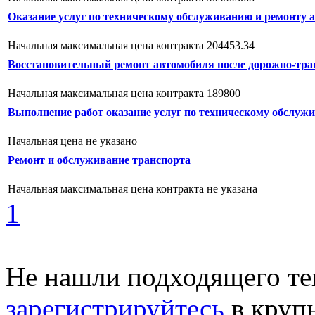
Оказание услуг по техническому обслуживанию и ремонту 
Начальная максимальная цена контракта 204453.34
Восстановительный ремонт автомобиля после дорожно-тра
Начальная максимальная цена контракта 189800
Выполнение работ оказание услуг по техническому обслуж
Начальная цена не указано
Ремонт и обслуживание транспорта
Начальная максимальная цена контракта не указана
1
Не нашли подходящего те
зарегистрируйтесь
в круп