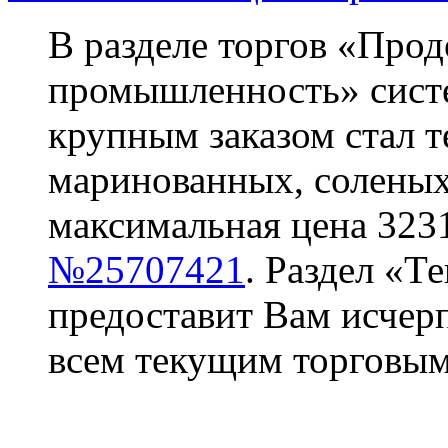
В разделе торгов «Прод
промышленность» систем
крупным заказом стал 
маринованных, соленых
максимальная цена 3231
№25707421
. Раздел «Т
предоставит Вам исче
всем текущим торговым