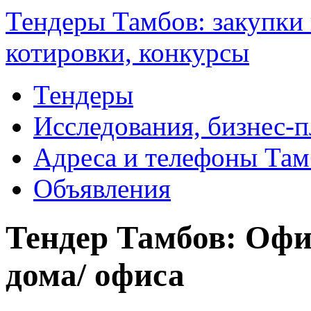
Тендеры Тамбов: закупки 
котировки, конкурсы
Тендеры
Исследования, бизнес-
Адреса и телефоны Там
Объявления
Тендер Тамбов: Офис
дома/ офиса