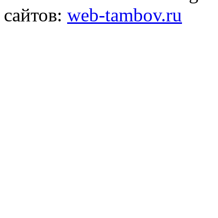
сайтов:
web-tambov.ru