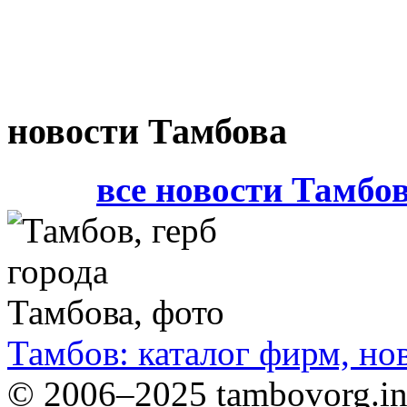
новости Тамбова
все новости Тамбо
Тамбов: каталог фирм, но
© 2006–2025 tambovorg.