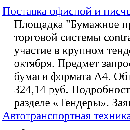
Поставка офисной и писч
Площадка "Бумажное пр
торговой системы contra
участие в крупном тенд
октября. Предмет запро
бумаги формата А4. Общ
324,14 руб. Подробност
разделе «Тендеры». За
Автотранспортная техника