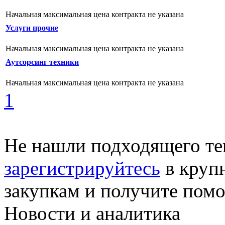
Начальная максимальная цена контракта не указана
Услуги прочие
Начальная максимальная цена контракта не указана
Аутсорсинг техники
Начальная максимальная цена контракта не указана
1
Не нашли подходящего те
зарегистрируйтесь
в круп
закупкам и получите пом
Новости и аналитика