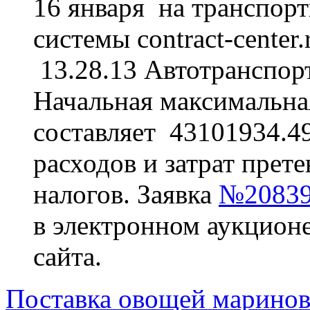
16 января на транспор
системы contract-center
13.28.13 Автотранспорт
Начальная максимальная
составляет 43101934.49
расходов и затрат прете
налогов. Заявка
№20839
в электронном аукционе
сайта.
Поставка овощей маринов