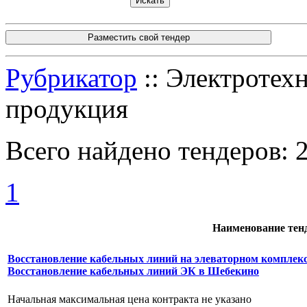
Разместить свой тендер
Рубрикатор
:: Электротех
продукция
Всего найдено тендеров:
1
Наименование тен
Восстановление кабельных линий на элеваторном комплек
Восстановление кабельных линий ЭК в Шебекино
Начальная максимальная цена контракта не указано