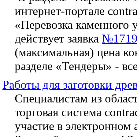
интернет-портале contra
«Перевозка каменного у
действует заявка
№1719
(максимальная) цена ко
разделе «Тендеры» - вс
Работы для заготовки дре
Специалистам из област
торговая система contra
участие в электронном 