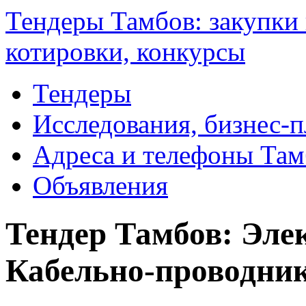
Тендеры Тамбов: закупки 
котировки, конкурсы
Тендеры
Исследования, бизнес-
Адреса и телефоны Там
Объявления
Тендер Тамбов: Элек
Кабельно-проводни