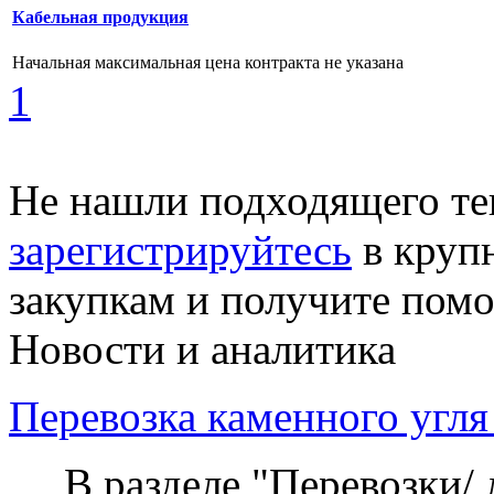
Кабельная продукция
Начальная максимальная цена контракта не указана
1
Не нашли подходящего те
зарегистрируйтесь
в круп
закупкам и получите пом
Новости и аналитика
Перевозка каменного угля
В разделе "Перевозки/ 