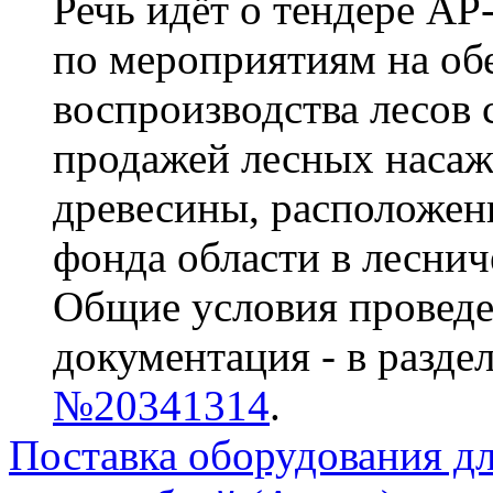
Речь идёт о тендере АР
по мероприятиям на об
воспроизводства лесов 
продажей лесных насаж
древесины, расположен
фонда области в леснич
Общие условия проведе
документация - в разде
№20341314
.
Поставка оборудования дл