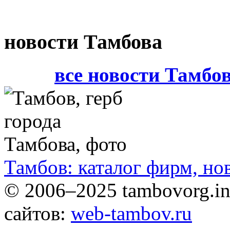
новости Тамбова
все новости Тамбо
Тамбов: каталог фирм, но
© 2006–2025 tambovorg.
сайтов:
web-tambov.ru