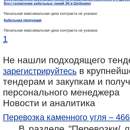
Восстановление кабельных линий ЭК в Шебекино
Начальная максимальная цена контракта не указано
Кабельная продукция
Начальная максимальная цена контракта не указана
1
Не нашли подходящего тенд
в крупнейш
зарегистрируйтесь
тендерам и закупкам и полу
персонального менеджера
Новости и аналитика
Перевозка каменного угля – 466
В разделе "Перевозки/ л