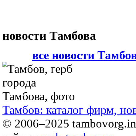
новости Тамбова
все новости Тамбо
Тамбов: каталог фирм, но
© 2006–2025 tambovorg.