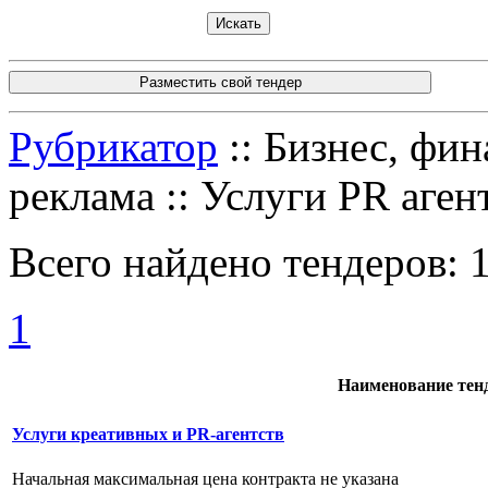
Разместить свой тендер
Рубрикатор
:: Бизнес, фин
реклама :: Услуги PR аген
Всего найдено тендеров:
1
Наименование тен
Услуги креативных и PR-агентств
Начальная максимальная цена контракта не указана