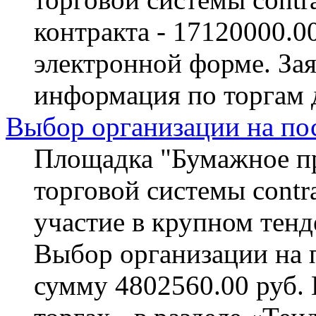
контракта - 17120000.0
электронной форме. За
информация по торгам 
Выбор организации на по
Площадка "Бумажное пр
торговой системы contra
участие в крупном тенд
Выбор организации на 
сумму 4802560.00 руб.