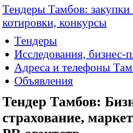
Тендеры Тамбов: закупки 
котировки, конкурсы
Тендеры
Исследования, бизнес-
Адреса и телефоны Там
Объявления
Тендер Тамбов: Биз
страхование, маркет