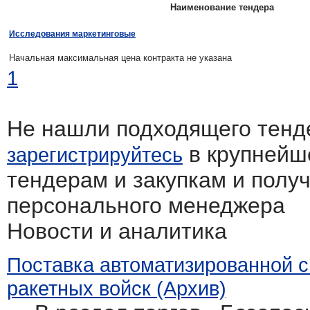
Наименование тендера
Исследования маркетинговые
Начальная максимальная цена контракта не указана
1
Не нашли подходящего тенд
в крупнейш
зарегистрируйтесь
тендерам и закупкам и полу
персонального менеджера
Новости и аналитика
Поставка автоматизированной 
ракетных войск (Архив)