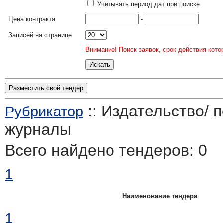
Учитывать период дат при поиске
Цена контракта
-
Записей на странице
Внимание! Поиск заявок, срок действия кото
Разместить свой тендер
:: Издательство/ п
Рубрикатор
журналы
Всего найдено тендеров:
0
1
Наименование тендера
1