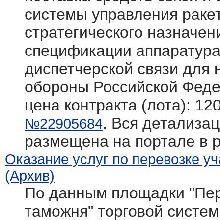
системы управления раке
стратегического назначен
спецификации аппаратура
диспетчерской связи для
обороны Российской Фед
цена контракта (лота): 12
. Вся детализац
№22905684
размещена на портале в 
Оказание услуг по перевозке у
(Архив)
По данным площадки "Пер
таможня" торговой системы 