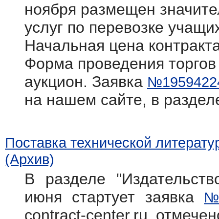
ноября размещен значите
услуг по перевозке учащи
Начальная цена контракта
Форма проведения торгов
аукцион. Заявка
№1959422
на нашем сайте, в раздел
Поставка технической литерату
(Архив)
В разделе "Издательств
июня стартует заявка
№
contract-center.ru отмече