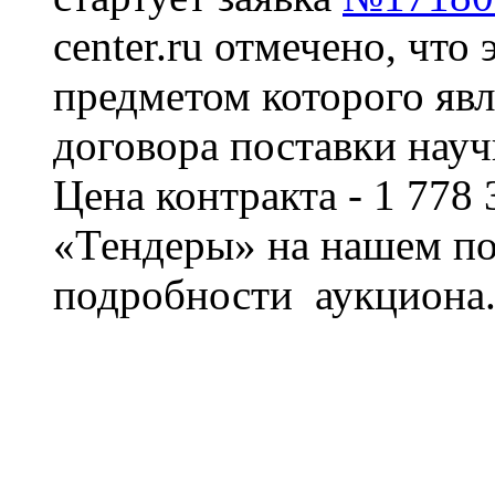
center.ru отмечено, что 
предметом которого явл
договора поставки науч
Цена контракта - 1 778 
«Тендеры» на нашем по
подробности аукциона