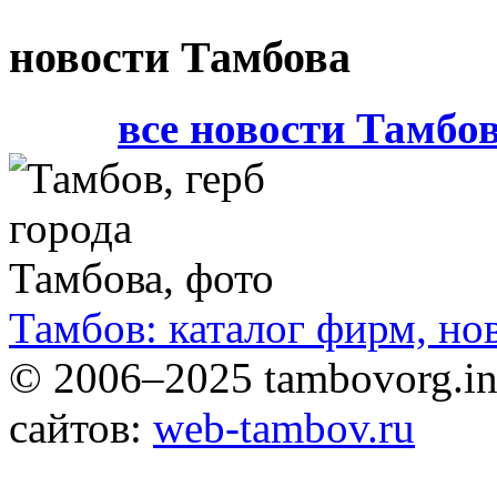
новости Тамбова
все новости Тамбо
Тамбов: каталог фирм, но
© 2006–2025 tambovorg.
сайтов:
web-tambov.ru