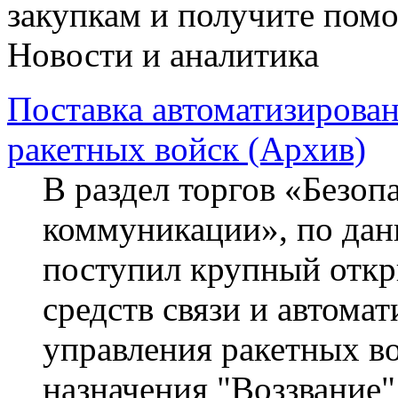
закупкам и получите пом
Новости и аналитика
Поставка автоматизирова
ракетных войск (Архив)
В раздел торгов «Безопа
коммуникации», по данн
поступил крупный откр
средств связи и автома
управления ракетных во
назначения "Воззвание