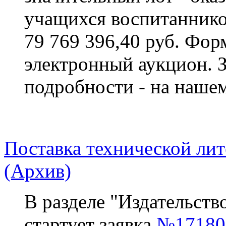
учащихся воспитаннико
79 769 396,40 руб. Фор
электронный аукцион. 
подробности - на нашем
Поставка технической лит
(Архив)
В разделе "Издательств
стартует заявка
№17180