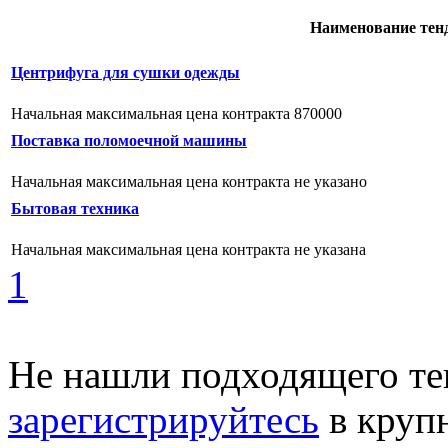
Наименование тен
Центрифуга для сушки одежды
Начальная максимальная цена контракта 870000
Поставка поломоечной машины
Начальная максимальная цена контракта не указано
Бытовая техника
Начальная максимальная цена контракта не указана
1
Не нашли подходящего те
зарегистрируйтесь
в круп