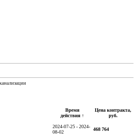
 канализации
Время
Цена контракта,
действия
↑
руб.
2024-07-25 - 2024-
468 764
08-02