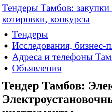
Тендеры Тамбов: закупки 
котировки, конкурсы
Тендеры
Исследования, бизнес-
Адреса и телефоны Там
Объявления
Тендер Тамбов: Элек
Электроустановочны