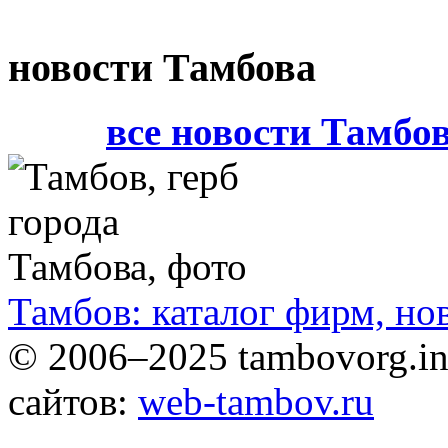
новости Тамбова
все новости Тамбо
Тамбов: каталог фирм, но
© 2006–2025 tambovorg.
сайтов:
web-tambov.ru