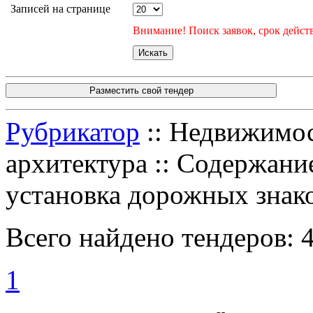
Записей на странице
Внимание! Поиск заявок, срок действ
Разместить свой тендер
Рубрикатор
:: Недвижимос
архитектура :: Содержание
установка дорожных знак
Всего найдено тендеров:
1