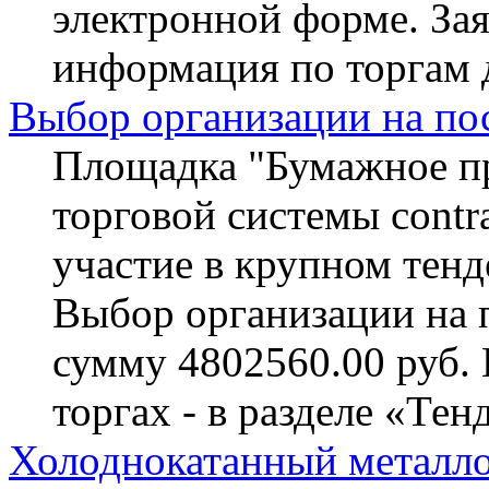
электронной форме. За
информация по торгам 
Выбор организации на по
Площадка "Бумажное пр
торговой системы contra
участие в крупном тенд
Выбор организации на 
сумму 4802560.00 руб.
торгах - в разделе «Тен
Холоднокатанный металло