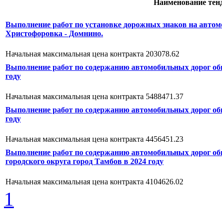
Наименование тен
Выполнение работ по установке дорожных знаков на автом
Христофоровка - Домнино.
Начальная максимальная цена контракта 203078.62
Выполнение работ по содержанию автомобильных дорог общ
году
Начальная максимальная цена контракта 5488471.37
Выполнение работ по содержанию автомобильных дорог общ
году
Начальная максимальная цена контракта 4456451.23
Выполнение работ по содержанию автомобильных дорог общ
городского округа город Тамбов в 2024 году
Начальная максимальная цена контракта 4104626.02
1