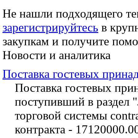
Не нашли подходящего те
зарегистрируйтесь
в круп
закупкам и получите пом
Новости и аналитика
Поставка гостевых прина
Поставка гостевых прин
поступивший в раздел 
торговой системы contra
контракта - 17120000.0