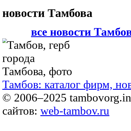
новости Тамбова
все новости Тамбо
Тамбов: каталог фирм, но
© 2006–2025 tambovorg.
сайтов:
web-tambov.ru