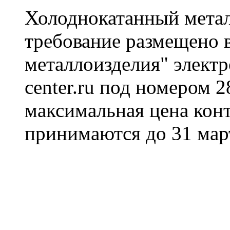
Холоднокатанный метал
требование размещено в
металлоизделия" электр
center.ru под номером 
максимальная цена конт
принимаются до 31 март