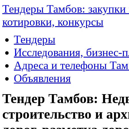
Тендеры Тамбов: закупки 
котировки, конкурсы
Тендеры
Исследования, бизнес-
Адреса и телефоны Там
Объявления
Тендер Тамбов: Нед
строительство и арх