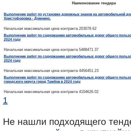
Наименование тендера
Выполнение работ по установке дорожных знаков на автомобильной до
Христофоровка - Домнино.
Начальная максимальная цена контракта 203078.62
Выполнение работ по содержанию автомобильных дорог общего пользо
2024 году
Начальная максимальная цена контракта 5488471.37
Выполнение работ по содержанию автомобильных дорог общего пользо
2024 году
Начальная максимальная цена контракта 4456451.23
Выполнение работ по содержанию автомобильных дорог общего пользо
городского округа город Тамбов в 2024 году
Начальная максимальная цена контракта 4104626.02
1
Не нашли подходящего тенд