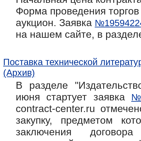
Форма проведения торгов
аукцион. Заявка
№1959422
на нашем сайте, в раздел
Поставка технической литерату
(Архив)
В разделе "Издательств
июня стартует заявка
№
contract-center.ru отмече
закупку, предметом кот
заключения договора