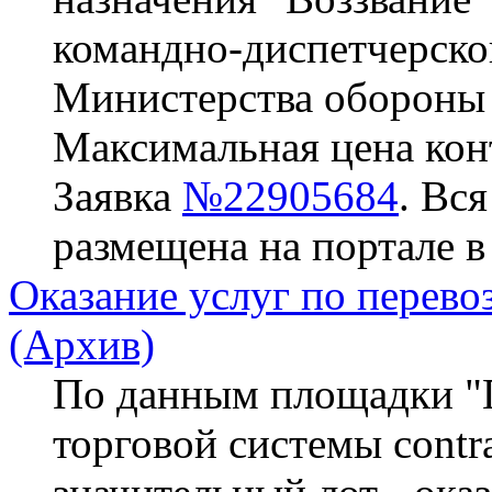
командно-диспетчерско
Министерства обороны
Максимальная цена конт
Заявка
№22905684
. Вс
размещена на портале в
Оказание услуг по перево
(Архив)
По данным площадки "П
торговой системы contra