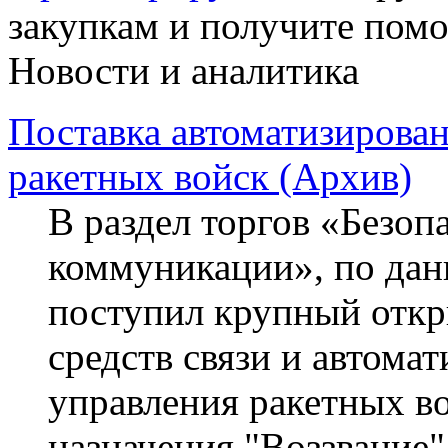
закупкам и получите пом
Новости и аналитика
Поставка автоматизирова
ракетных войск (Архив)
В раздел торгов «Безопа
коммуникации», по данн
поступил крупный откр
средств связи и автома
управления ракетных во
назначения "Воззвание