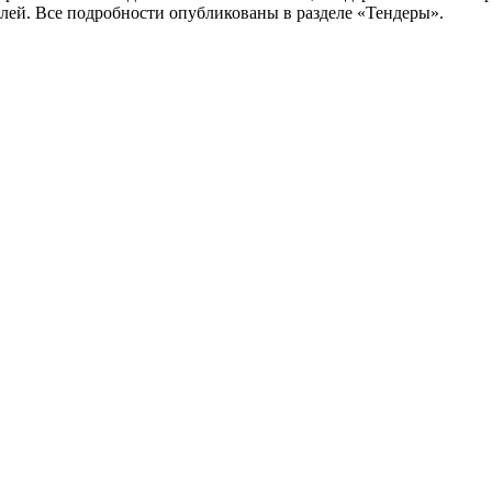
ублей. Все подробности опубликованы в разделе «Тендеры».