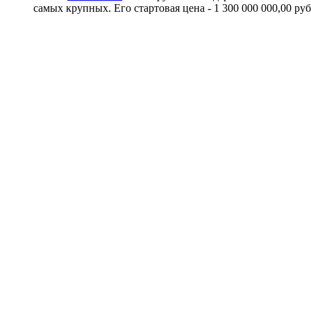
самых крупных. Его стартовая цена - 1 300 000 000,00 р