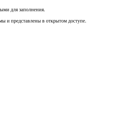
ыми для заполнения.
мы и представлены в открытом доступе.