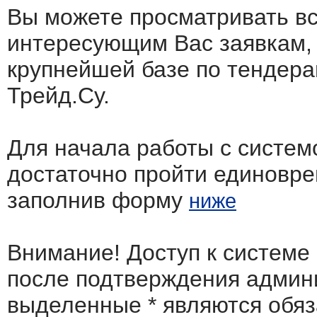
Вы можете просматривать в
интересующим Вас заявкам,
крупнейшей базе по тендера
Трейд.Су.
Для начала работы с систем
достаточно пройти единовр
заполнив форму
ниже
Внимание! Доступ к системе
после подтверждения админ
выделенные
*
являются обя