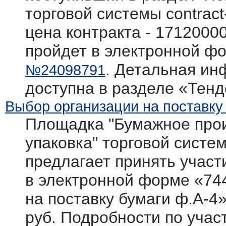
торговой системы contract
цена контракта - 1712000
пройдет в электронной фо
. Детальная ин
№24098791
доступна в разделе «Тен
Выбор организации на поставку
Площадка "Бумажное прои
упаковка" торговой системы
предлагает принять участ
в электронной форме «74
на поставку бумаги ф.А-4
руб. Подробности по участ