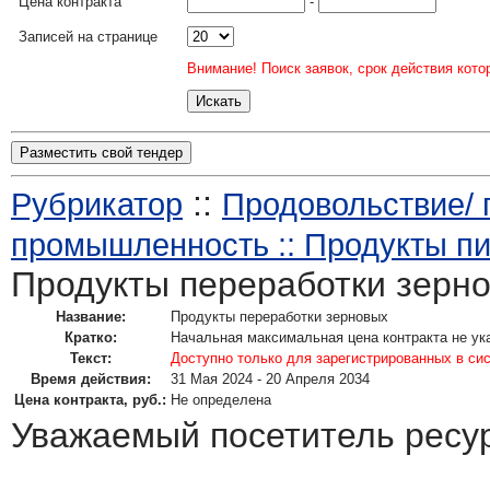
Цена контракта
-
Записей на странице
Внимание! Поиск заявок, срок действия кото
Разместить свой тендер
::
Рубрикатор
Продовольствие/
промышленность :: Продукты пи
Продукты переработки зерн
Название:
Продукты переработки зерновых
Кратко:
Начальная максимальная цена контракта не ук
Текст:
Доступно только для зарегистрированных в си
Время действия:
31 Мая 2024 - 20 Апреля 2034
Цена контракта, руб.:
Не определена
Уважаемый посетитель ресу