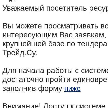
руб.:
Уважаемый посетитель ресу
Вы можете просматривать в
интересующим Вас заявкам,
крупнейшей базе по тендера
Трейд.Су.
Для начала работы с систем
достаточно пройти единовр
заполнив форму
ниже
Внимание! Доступ к системе