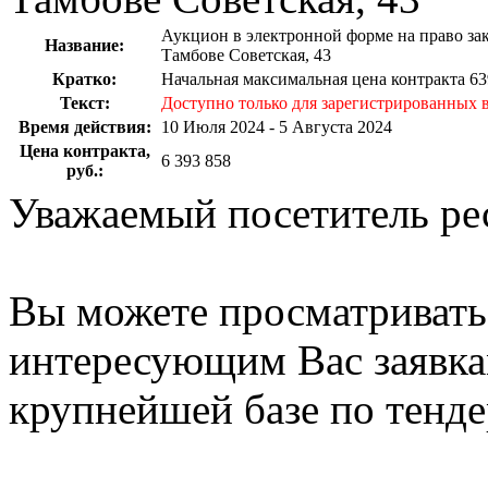
Аукцион в электронной форме на право зак
Название:
Тамбове Советская, 43
Кратко:
Начальная максимальная цена контракта 63
Текст:
Доступно только для зарегистрированных в
Время действия:
10 Июля 2024 - 5 Августа 2024
Цена контракта,
6 393 858
руб.:
Уважаемый посетитель ре
Вы можете просматриват
интересующим Вас заявка
крупнейшей базе по тенде