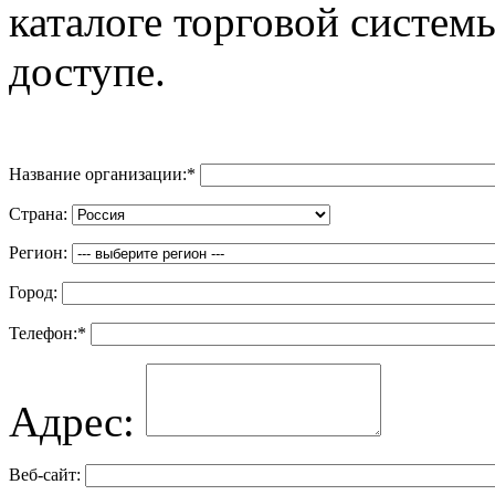
каталоге торговой систем
доступе.
Название организации:
*
Страна:
Регион:
Город:
Телефон:
*
Адрес:
Веб-сайт: