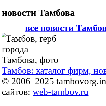
новости Тамбова
все новости Тамбо
Тамбов: каталог фирм, но
© 2006–2025 tambovorg.
сайтов:
web-tambov.ru