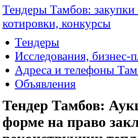
Тендеры Тамбов: закупки 
котировки, конкурсы
Тендеры
Исследования, бизнес-
Адреса и телефоны Там
Объявления
Тендер Тамбов: Аук
форме на право зак