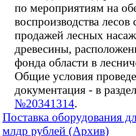
по мероприятиям на об
воспроизводства лесов 
продажей лесных насаж
древесины, расположен
фонда области в леснич
Общие условия проведе
документация - в разде
№20341314
.
Поставка оборудования дл
млдр рублей (Архив)