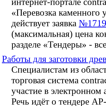
интернет-портале contra
«Перевозка каменного у
действует заявка
№1719
(максимальная) цена ко
разделе «Тендеры» - вс
Работы для заготовки дре
Специалистам из област
торговая система contra
участие в электронном 
Речь идёт о тендере АР