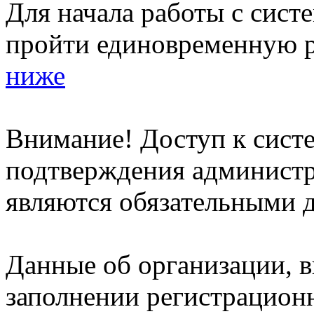
Для начала работы с сист
пройти единовременную р
ниже
Внимание! Доступ к систе
подтверждения админист
являются обязательными д
Данные об организации, 
заполнении регистрацион