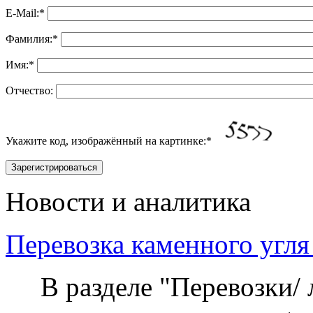
E-Mail:
*
Фамилия:
*
Имя:
*
Отчество:
Укажите код, изображённый на картинке:
*
Новости и аналитика
Перевозка каменного угля
В разделе "Перевозки/ 