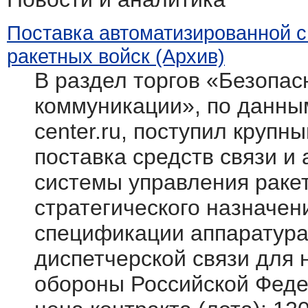
Поставка автоматизированной 
ракетных войск (Архив)
В раздел торгов «Безопасн
коммуникации», по данным
center.ru, поступил крупн
поставка средств связи и
системы управления раке
стратегического назначен
спецификации аппаратура
диспетчерской связи для
обороны Российской Фед