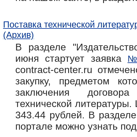
Поставка технической литерату
(Архив)
В разделе "Издательств
июня стартует заявка
№
contract-center.ru отмече
закупку, предметом кот
заключения договора
технической литературы. 
343.44 рублей. В раздел
портале можно узнать по