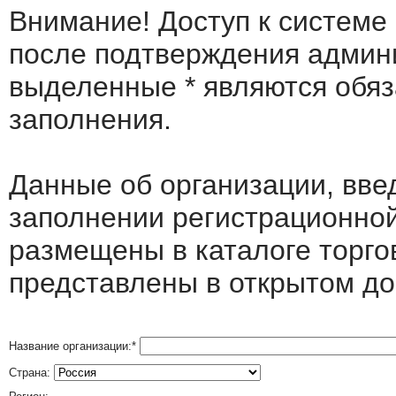
Внимание! Доступ к системе
после подтверждения админ
выделенные
*
являются обя
заполнения.
Данные об организации, вв
заполнении регистрационно
размещены в каталоге торго
представлены в открытом до
Название организации:
*
Страна: