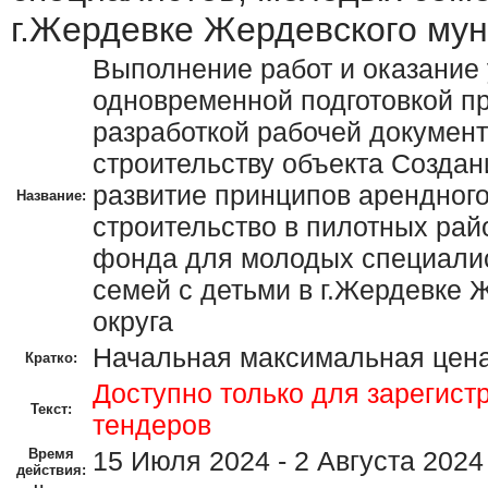
г.Жердевке Жердевского мун
Выполнение работ и оказание 
одновременной подготовкой п
разработкой рабочей докумен
строительству объекта Создан
развитие принципов арендного
Название:
строительство в пилотных рай
фонда для молодых специалис
семей с детьми в г.Жердевке 
округа
Начальная максимальная цена
Кратко:
Доступно только для зарегист
Текст:
тендеров
Время
15 Июля 2024 - 2 Августа 2024
действия: