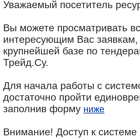
Уважаемый посетитель ресу
Вы можете просматривать в
интересующим Вас заявкам,
крупнейшей базе по тендера
Трейд.Су.
Для начала работы с систем
достаточно пройти единовр
заполнив форму
ниже
Внимание! Доступ к системе