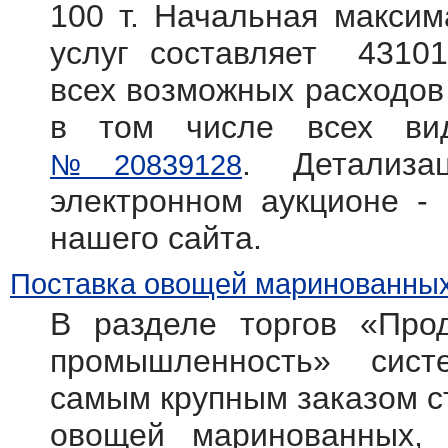
100 т. Начальная максим
услуг составляет 43101
всех возможных расходов 
в том числе всех вид
. Детализ
№20839128
электронном аукционе -
нашего сайта.
Поставка овощей маринованных
В разделе торгов «Прод
промышленность» систем
самым крупным заказом с
овощей маринованных, 