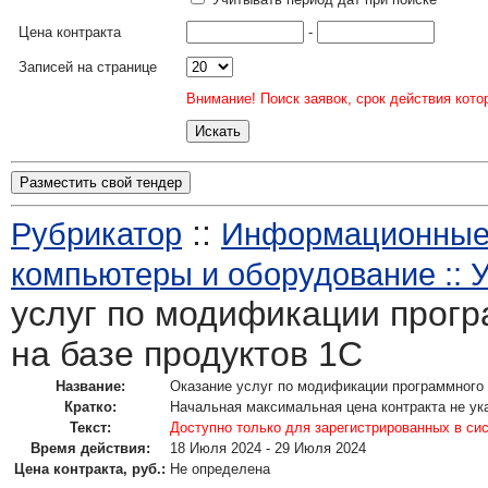
Цена контракта
-
Записей на странице
Внимание! Поиск заявок, срок действия кото
Разместить свой тендер
::
Рубрикатор
Информационные 
компьютеры и оборудование :: 
услуг по модификации прог
на базе продуктов 1С
Название:
Оказание услуг по модификации программного 
Кратко:
Начальная максимальная цена контракта не ук
Текст:
Доступно только для зарегистрированных в си
Время действия:
18 Июля 2024 - 29 Июля 2024
Цена контракта, руб.:
Не определена