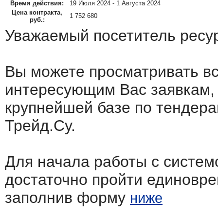
Время действия:
19 Июля 2024 - 1 Августа 2024
Цена контракта,
1 752 680
руб.:
Уважаемый посетитель ресу
Вы можете просматривать в
интересующим Вас заявкам,
крупнейшей базе по тендера
Трейд.Су.
Для начала работы с систем
достаточно пройти единовр
заполнив форму
ниже