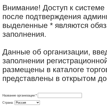
Внимание! Доступ к системе
после подтверждения админ
выделенные
*
являются обя
заполнения.
Данные об организации, вв
заполнении регистрационно
размещены в каталоге торго
представлены в открытом до
Название организации:
*
Страна: