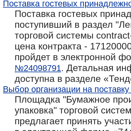
Поставка гостевых принадлежно
Поставка гостевых принад
поступивший в раздел "Л
торговой системы contract
цена контракта - 1712000
пройдет в электронной фо
. Детальная ин
№24098791
доступна в разделе «Тен
Выбор организации на поставку
Площадка "Бумажное прои
упаковка" торговой системы
предлагает принять участ