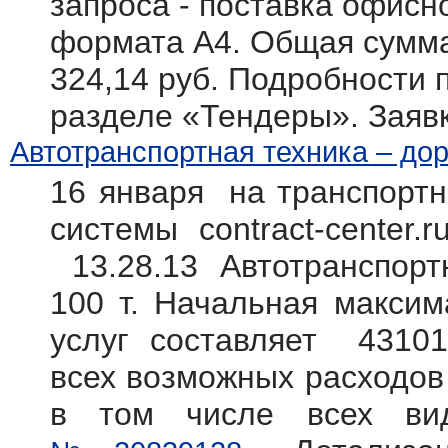
запроса - поставка офисн
формата А4. Общая сумма 
324,14 руб. Подробности п
разделе «Тендеры». Заяв
Автотранспортная техника – дор
16 января на транспортн
системы contract-center.
13.28.13 Автотранспорт
100 т. Начальная максим
услуг составляет 43101
всех возможных расходов 
в том числе всех вид