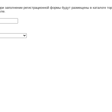
при заполнении регистрационной формы будут размещены в каталоге тор
упе.