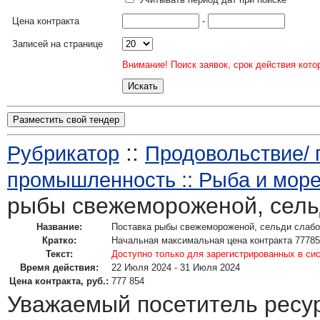
Цена контракта
-
Записей на странице
Внимание! Поиск заявок, срок действия кото
Разместить свой тендер
::
Рубрикатор
Продовольствие/
промышленность :: Рыба и мор
рыбы свежемороженой, сель
Название:
Поставка рыбы свежемороженой, сельди слабо
Кратко:
Начальная максимальная цена контракта 77785
Текст:
Доступно только для зарегистрированных в си
Время действия:
22 Июля 2024 - 31 Июля 2024
Цена контракта, руб.:
777 854
Уважаемый посетитель ресу