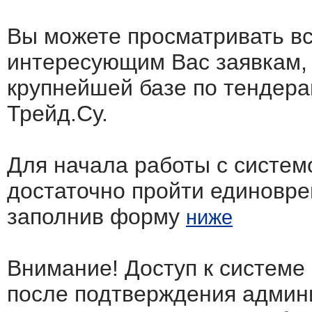
Вы можете просматривать в
интересующим Вас заявкам,
крупнейшей базе по тендера
Трейд.Су.
Для начала работы с систем
достаточно пройти единовр
заполнив форму
ниже
Внимание! Доступ к системе
после подтверждения админ