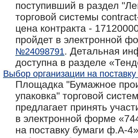
поступивший в раздел "Л
торговой системы contract
цена контракта - 1712000
пройдет в электронной фо
. Детальная ин
№24098791
доступна в разделе «Тен
Выбор организации на поставку
Площадка "Бумажное прои
упаковка" торговой системы
предлагает принять участ
в электронной форме «74
на поставку бумаги ф.А-4