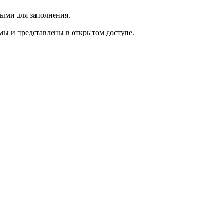
ыми для заполнения.
мы и представлены в открытом доступе.