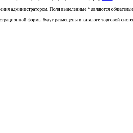
ждения администратором. Поля выделенные
*
являются обязательн
страционной формы будут размещены в каталоге торговой систе