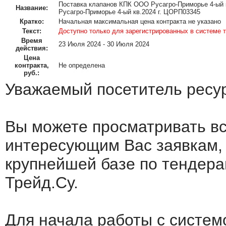
Поставка клапанов КПК ООО Русагро-Приморье 4-ый 
Название:
Русагро-Приморье 4-ый кв.2024 г. ЦОРП03345
Кратко:
Начальная максимальная цена контракта не указано
Текст:
Доступно только для зарегистрированных в системе 
Время
23 Июля 2024 - 30 Июля 2024
действия:
Цена
контракта,
Не определена
руб.:
Уважаемый посетитель ресу
Вы можете просматривать в
интересующим Вас заявкам,
крупнейшей базе по тендера
Трейд.Су.
Для начала работы с систем