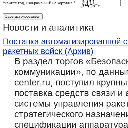
Укажите код, изображённый на картинке:
*
Новости и аналитика
Поставка автоматизированной 
ракетных войск (Архив)
В раздел торгов «Безопасн
коммуникации», по данным
center.ru, поступил крупн
поставка средств связи и
системы управления раке
стратегического назначен
спецификации аппаратура