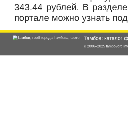
343.44 рублей. В раздел
портале можно узнать по
Тамбов: каталог 
© 2006–2025 tambovorg.i