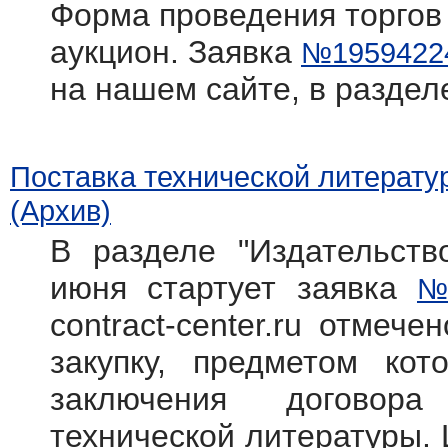
Форма проведения торгов
аукцион. Заявка
№1959422
на нашем сайте, в раздел
Поставка технической литерату
(Архив)
В разделе "Издательств
июня стартует заявка
№
contract-center.ru отмече
закупку, предметом кот
заключения договора
технической литературы. 