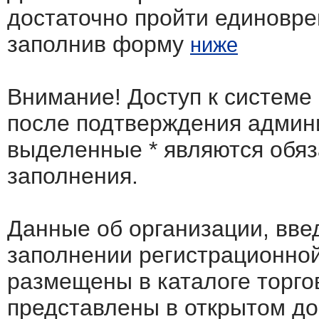
достаточно пройти единовр
заполнив форму
ниже
Внимание! Доступ к системе
после подтверждения админ
выделенные
*
являются обя
заполнения.
Данные об организации, вв
заполнении регистрационно
размещены в каталоге торго
представлены в открытом до