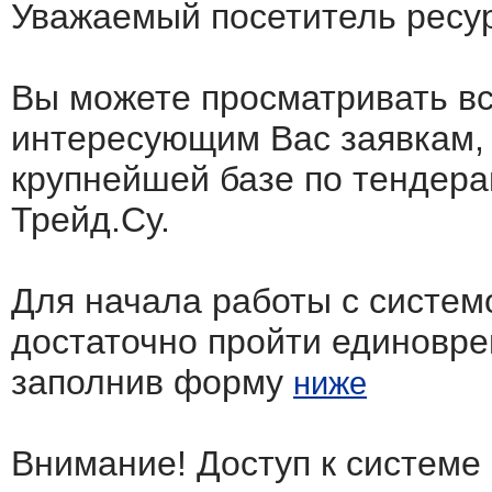
Уважаемый посетитель ресу
Вы можете просматривать в
интересующим Вас заявкам,
крупнейшей базе по тендера
Трейд.Су.
Для начала работы с систем
достаточно пройти единовр
заполнив форму
ниже
Внимание! Доступ к системе