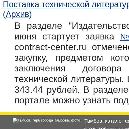
Поставка технической литерату
(Архив)
В разделе "Издательств
июня стартует заявка
№
contract-center.ru отмече
закупку, предметом кот
заключения договора
технической литературы. 
343.44 рублей. В раздел
портале можно узнать по
Тамбов: каталог 