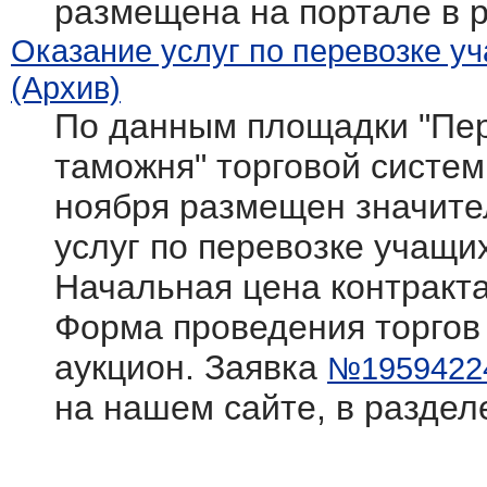
размещена на портале в 
Оказание услуг по перевозке у
(Архив)
По данным площадки "Пер
таможня" торговой системы 
ноября размещен значите
услуг по перевозке учащи
Начальная цена контракта
Форма проведения торгов
аукцион. Заявка
№1959422
на нашем сайте, в раздел