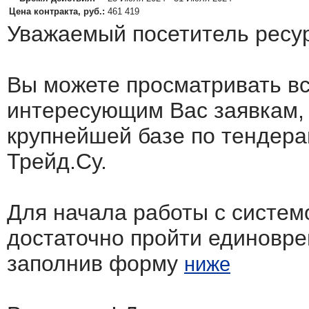
Цена контракта, руб.:
461 419
Уважаемый посетитель ресу
Вы можете просматривать в
интересующим Вас заявкам,
крупнейшей базе по тендера
Трейд.Су.
Для начала работы с систем
достаточно пройти единовр
заполнив форму
ниже