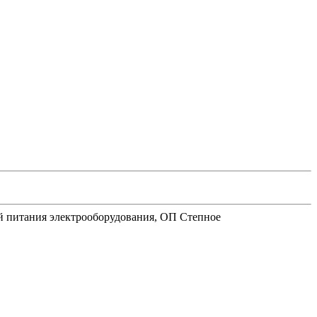
ей питания электрооборудования, ОП Степное