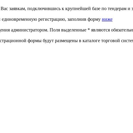
с заявкам, подключившись к крупнейшей базе по тендерам и з
ти единовременную регистрацию, заполнив форму
ниже
ждения администратором. Поля выделенные
*
являются обязательн
страционной формы будут размещены в каталоге торговой систе