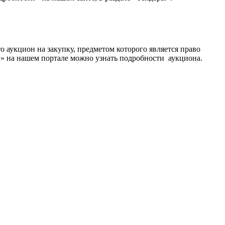
 это аукцион на закупку, предметом которого является право
ры» на нашем портале можно узнать подробности аукциона.