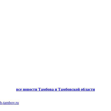
все новости Тамбова и Тамбовской области
b-tambov.ru