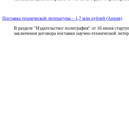
Поставка технической литературы – 1,7 млн рублей (Архив)
В разделе "Издательство/ полиграфия" от 16 июня старту
заключения договора поставки научно-технической литера