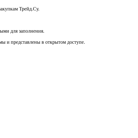
акупкам Трейд.Су.
ыми для заполнения.
мы и представлены в открытом доступе.