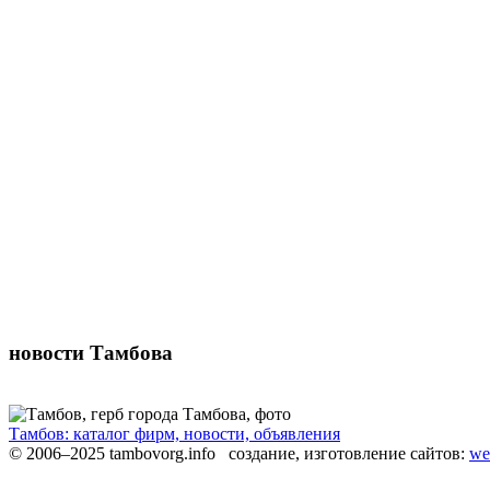
новости Тамбова
Тамбов: каталог фирм, новости, объявления
© 2006–2025 tambovorg.info
создание, изготовление сайтов:
we