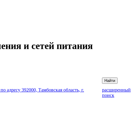
ения и сетей питания
Найти
 адресу 392000, Тамбовская область, г.
расширенный
поиск