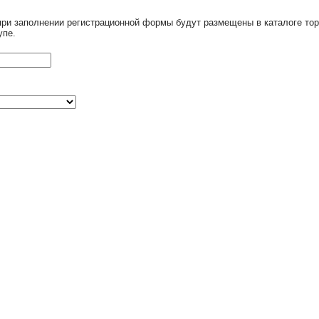
при заполнении регистрационной формы будут размещены в каталоге тор
упе.