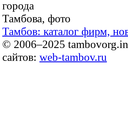
Тамбов: каталог фирм, но
© 2006–2025 tambovorg.
сайтов:
web-tambov.ru