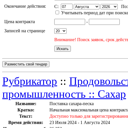
Окончание действия:
C:
По
Учитывать период дат при поиск
Цена контракта
-
Записей на странице
Внимание! Поиск заявок, срок действ
Разместить свой тендер
Рубрикатор
::
Продовольс
промышленность :: Сахар
Название:
Поставка сахара-песка
Кратко:
Начальная максимальная цена контракт
Текст:
Доступно только для зарегистрированн
Время действия:
23 Июля 2024 - 1 Августа 2024