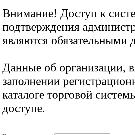
Внимание! Доступ к систе
подтверждения админист
являются обязательными д
Данные об организации, 
заполнении регистрацион
каталоге торговой систем
доступе.