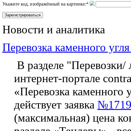
Укажите код, изображённый на картинке:
*
Новости и аналитика
Перевозка каменного угля
В разделе "Перевозки/ 
интернет-портале contra
«Перевозка каменного у
действует заявка
№1719
(максимальная) цена ко
разделе «Тендеры» - вс