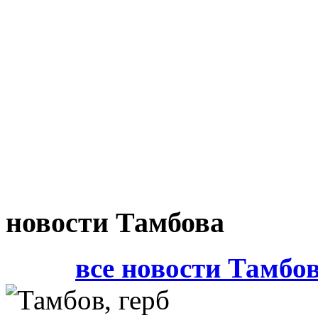
новости Тамбова
все новости Тамбо