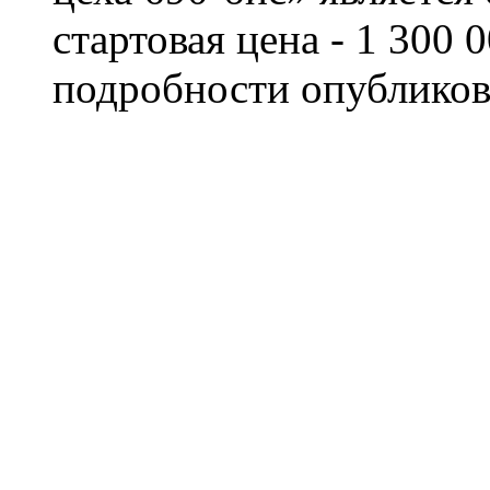
стартовая цена - 1 300 
подробности опубликов