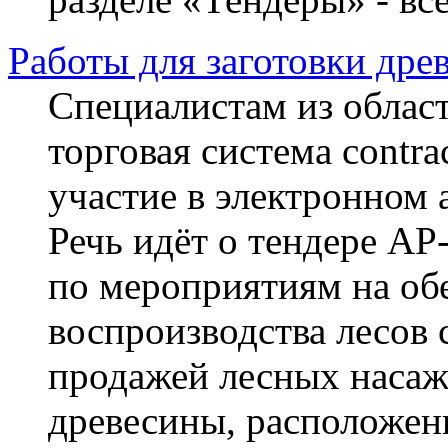
Работы для заготовки дре
Специалистам из област
торговая система contra
участие в электронном 
Речь идёт о тендере АР
по мероприятиям на об
воспроизводства лесов 
продажей лесных насаж
древесины, расположен