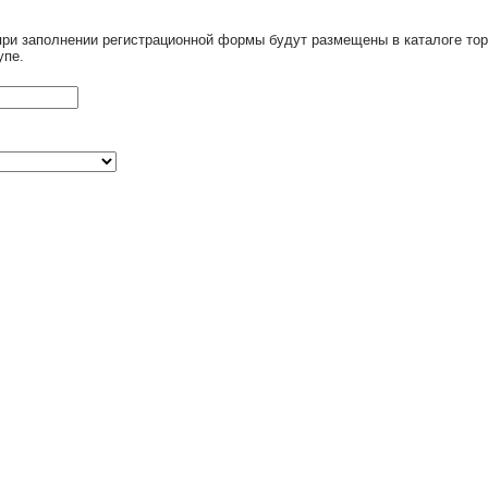
при заполнении регистрационной формы будут размещены в каталоге тор
упе.