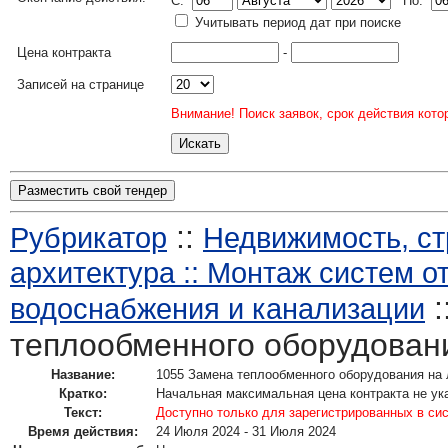
C:
По:
Учитывать период дат при поиске
Цена контракта
-
Записей на странице
Внимание! Поиск заявок, срок действия кото
Разместить свой тендер
::
Рубрикатор
Недвижимость, ст
архитектура :: Монтаж систем о
:
водоснабжения и канализации
теплообменного оборудован
Название:
1055 Замена теплообменного оборудования на
Кратко:
Начальная максимальная цена контракта не ук
Текст:
Доступно только для зарегистрированных в си
Время действия:
24 Июля 2024 - 31 Июля 2024