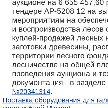
аукционе на 6 655 457,60 
тендере АР-5208 12 на вы
мероприятиям на обеспеч
и воспроизводства лесов
куплей-продажей лесных 
заготовки древесины, ра
территории лесного фонд
лесничестве на общей пл
проведения аукциона и те
документация - в разделе
.
№20341314
Поставка оборудования для галь