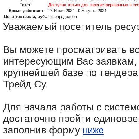
Текст:
Доступно только для зарегистрированных в си
Время действия:
24 Июля 2024 - 9 Августа 2024
Цена контракта, руб.:
Не определена
Уважаемый посетитель ресу
Вы можете просматривать в
интересующим Вас заявкам,
крупнейшей базе по тендера
Трейд.Су.
Для начала работы с систем
достаточно пройти единовр
заполнив форму
ниже