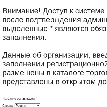
Внимание! Доступ к системе
после подтверждения админ
выделенные
*
являются обя
заполнения.
Данные об организации, вв
заполнении регистрационно
размещены в каталоге торго
представлены в открытом до
Название организации:
*
Страна: