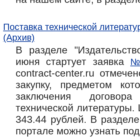
Поставка технической литерату
(Архив)
В разделе "Издательств
июня стартует заявка
№
contract-center.ru отмече
закупку, предметом кот
заключения договора
технической литературы. 
343.44 рублей. В раздел
портале можно узнать по