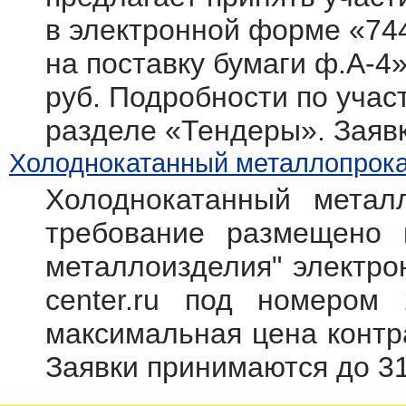
в электронной форме «74
на поставку бумаги ф.А-4
руб. Подробности по участ
разделе «Тендеры». Заяв
Холоднокатанный металлопрокат
Холоднокатанный метал
требование размещено 
металлоизделия" электрон
center.ru под номером 
максимальная цена контр
Заявки принимаются до 31