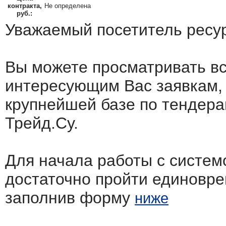
контракта,
Не определена
руб.:
Уважаемый посетитель ресу
Вы можете просматривать в
интересующим Вас заявкам,
крупнейшей базе по тендера
Трейд.Су.
Для начала работы с систем
достаточно пройти единовр
заполнив форму
ниже