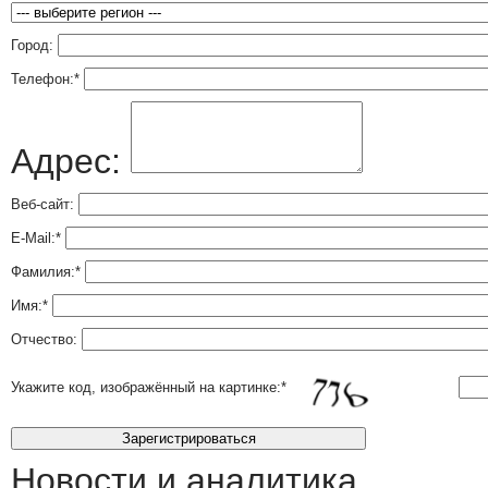
Город:
Телефон:
*
Адрес:
Веб-сайт:
E-Mail:
*
Фамилия:
*
Имя:
*
Отчество:
Укажите код, изображённый на картинке:
*
Новости и аналитика