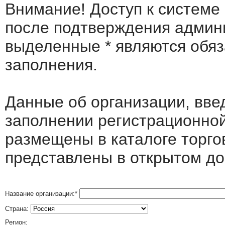
Внимание! Доступ к системе
после подтверждения админ
выделенные
*
являются обя
заполнения.
Данные об организации, вв
заполнении регистрационно
размещены в каталоге торго
представлены в открытом до
Название организации:
*
Страна:
Регион: