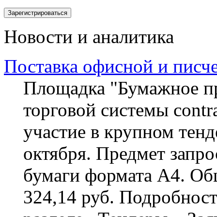
Новости и аналитика
Поставка офисной и писч
Площадка "Бумажное пр
торговой системы contra
участие в крупном тенд
октября. Предмет запро
бумаги формата А4. Общ
324,14 руб. Подробност