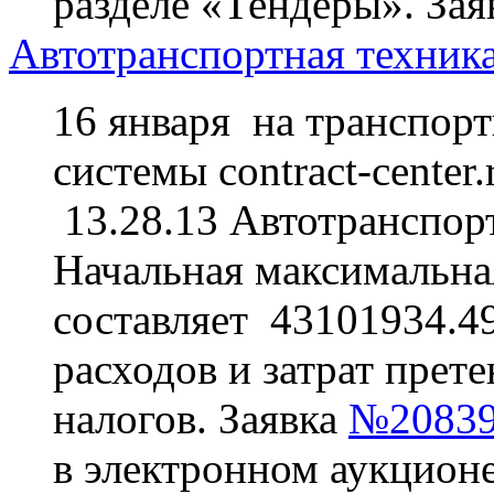
разделе «Тендеры». За
Автотранспортная техника
16 января на транспор
системы contract-center
13.28.13 Автотранспорт
Начальная максимальная
составляет 43101934.49
расходов и затрат прете
налогов. Заявка
№20839
в электронном аукционе