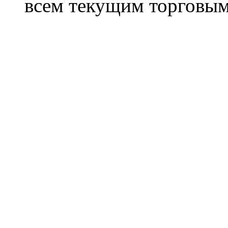
всем текущим торговым