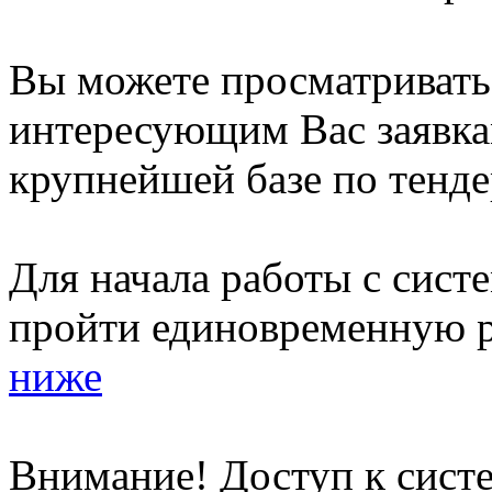
Вы можете просматриват
интересующим Вас заявка
крупнейшей базе по тенде
Для начала работы с сист
пройти единовременную р
ниже
Внимание! Доступ к систе