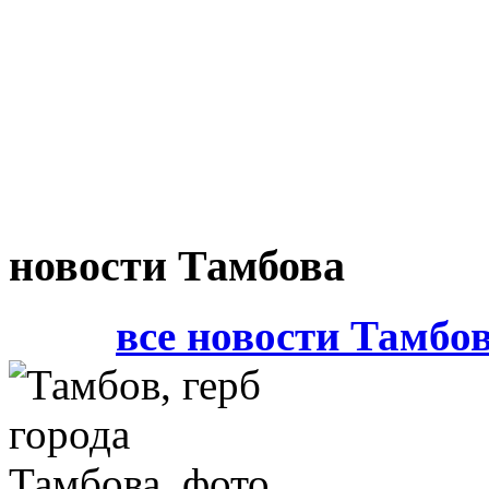
новости Тамбова
все новости Тамбо