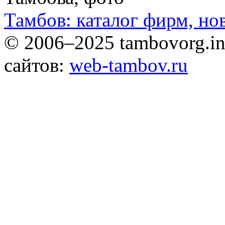
Тамбов: каталог фирм, но
© 2006–2025 tambovorg.
сайтов:
web-tambov.ru