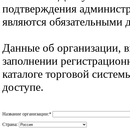
подтверждения админист
являются обязательными д
Данные об организации, 
заполнении регистрацион
каталоге торговой систем
доступе.
Название организации:
*
Страна: