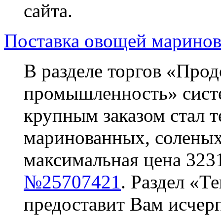
сайта.
Поставка овощей маринов
В разделе торгов «Прод
промышленность» систем
крупным заказом стал 
маринованных, соленых
максимальная цена 3231
№25707421
. Раздел «Т
предоставит Вам исче