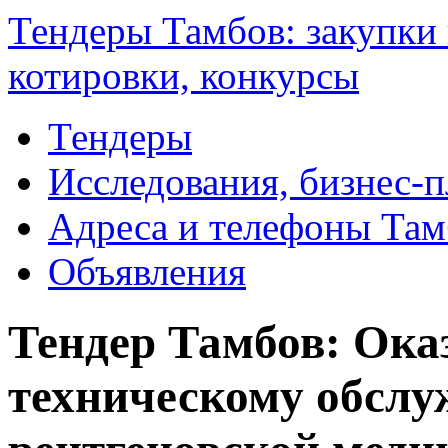
Тендеры Тамбов: закупки 
котировки, конкурсы
Тендеры
Исследования, бизнес-
Адреса и телефоны Там
Объявления
Тендер Тамбов: Оказ
техническому обслу