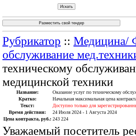
Разместить свой тендер
Рубрикатор
::
Медицина/ Ф
обслуживание мед.техник
техническому обслуживан
медицинской техники
Название:
Оказание услуг по техническому обсл
Кратко:
Начальная максимальная цена контракт
Текст:
Доступно только для зарегистрированн
Время действия:
24 Июля 2024 - 1 Августа 2024
Цена контракта, руб.:
243 224
Уважаемый посетитель ре