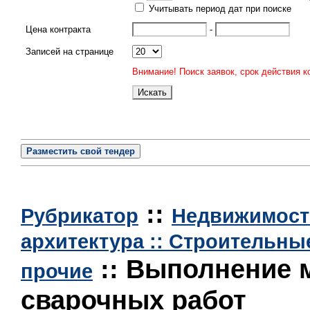
Учитывать период дат при поиске
Цена контракта
-
Записей на странице
Внимание! Поиск заявок, срок действия к
Разместить свой тендер
::
Рубрикатор
Недвижимость
архитектура :: Строительн
:: Выполнение 
прочие
сварочных работ