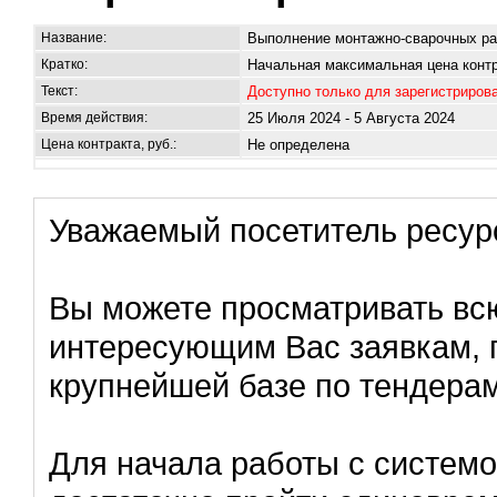
Название:
Выполнение монтажно-сварочных ра
Кратко:
Начальная максимальная цена контр
Текст:
Доступно только для зарегистриров
Время действия:
25 Июля 2024 - 5 Августа 2024
Цена контракта, руб.:
Не определена
Уважаемый посетитель ресур
Вы можете просматривать в
интересующим Вас заявкам, 
крупнейшей базе по тендерам
Для начала работы с систем