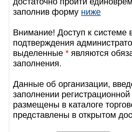
достаточно пройти единовре
заполнив форму
ниже
Внимание! Доступ к системе 
подтверждения администрато
выделенные
*
являются обяз
заполнения.
Данные об организации, вве
заполнении регистрационной
размещены в каталоге торгов
представлены в открытом дос