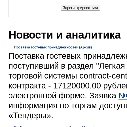
Новости и аналитика
Поставка гостевых принадлежностей (Архив)
Поставка гостевых принадлежн
поступивший в раздел "Легка
торговой системы contract-cen
контракта - 17120000.00 рубле
электронной форме. Заявка
№
информация по торгам доступ
«Тендеры».