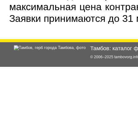
максимальная цена контра
Заявки принимаются до 31 
Тамбов: каталог 
© 2006–2025 tambovorg.i