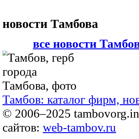
новости Тамбова
все новости Тамбо
Тамбов: каталог фирм, но
© 2006–2025 tambovorg.
сайтов:
web-tambov.ru