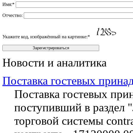
Имя:
*
Отчество:
Укажите код, изображённый на картинке:
*
Новости и аналитика
Поставка гостевых прина
Поставка гостевых прин
поступивший в раздел 
торговой системы contra