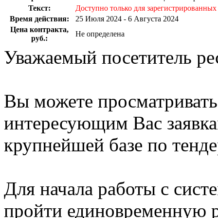
Текст:
Доступно только для зарегистрированных 
Время действия:
25 Июля 2024 - 6 Августа 2024
Цена контракта,
Не определена
руб.:
Уважаемый посетитель ре
Вы можете просматриват
интересующим Вас заявка
крупнейшей базе по тенде
Для начала работы с сист
пройти единовременную р