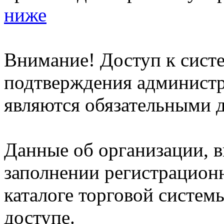
ниже
Внимание! Доступ к систе
подтверждения админист
являются обязательными д
Данные об организации, 
заполнении регистрацион
каталоге торговой систем
доступе.