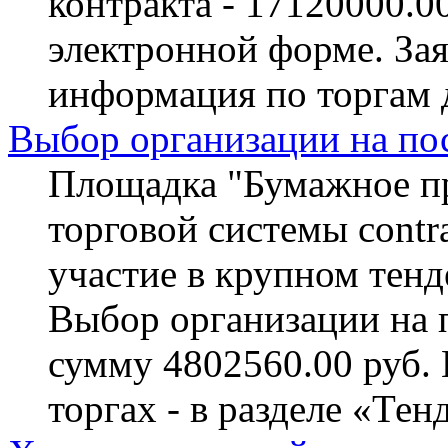
контракта - 17120000.0
электронной форме. За
информация по торгам 
Выбор организации на по
Площадка "Бумажное пр
торговой системы contra
участие в крупном тенд
Выбор организации на 
сумму 4802560.00 руб.
торгах - в разделе «Тен