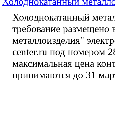
Холоднокатанный металло
Холоднокатанный метал
требование размещено в
металлоизделия" электр
center.ru под номером 
максимальная цена конт
принимаются до 31 март