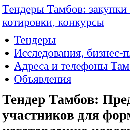
Тендеры Тамбов: закупки 
котировки, конкурсы
Тендеры
Исследования, бизнес-
Адреса и телефоны Там
Объявления
Тендер Тамбов: Пр
участников для фор