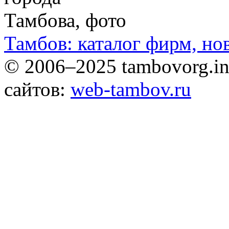
Тамбов: каталог фирм, но
© 2006–2025 tambovorg.
сайтов:
web-tambov.ru