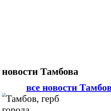
новости Тамбова
все новости Тамбо