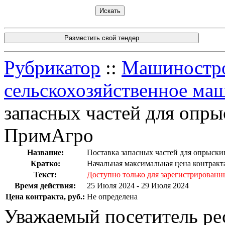
Разместить свой тендер
Рубрикатор
::
Машинострое
сельскохозяйственное ма
запасных частей для опры
ПримАгро
Название:
Поставка запасных частей для опрыски
Кратко:
Начальная максимальная цена контракта
Текст:
Доступно только для зарегистрированн
Время действия:
25 Июля 2024 - 29 Июля 2024
Цена контракта, руб.:
Не определена
Уважаемый посетитель ре