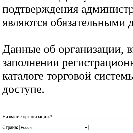
подтверждения админист
являются обязательными д
Данные об организации, 
заполнении регистрацион
каталоге торговой систем
доступе.
Название организации:
*
Страна: