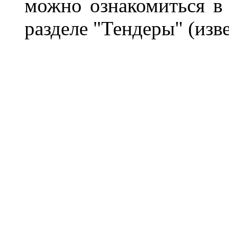
можно ознакомиться в
разделе "Тендеры"
(изв