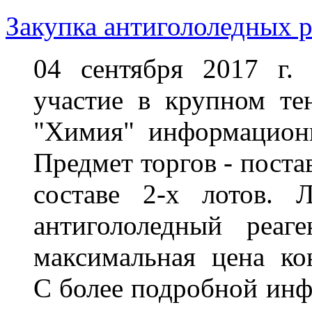
Закупка антигололедных р
04 сентября 2017 г.
участие в крупном те
"Химия" информационно
Предмет торгов -
поста
составе 2-х лотов.
антигололедный реаг
максимальная цена ко
С
более подробной инф