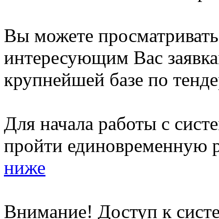
Вы можете просматриват
интересующим Вас заявка
крупнейшей базе по тенде
Для начала работы с сист
пройти единовременную р
ниже
Внимание! Доступ к систе