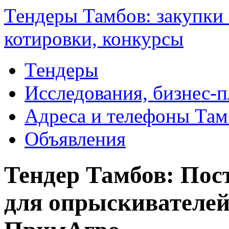
Тендеры Тамбов: закупки 
котировки, конкурсы
Тендеры
Исследования, бизнес-
Адреса и телефоны Там
Объявления
Тендер Тамбов: Пос
для опрыскивателей