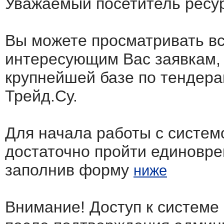
Уважаемый посетитель ресу
Вы можете просматривать в
интересующим Вас заявкам,
крупнейшей базе по тендера
Трейд.Су.
Для начала работы с систем
достаточно пройти единовр
заполнив форму
ниже
Внимание! Доступ к системе