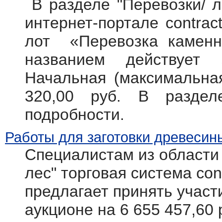
В разделе "Перевозки/ л
интернет-портале contract
лот «Перевозка каменно
названием действует
Начальная (максимальная
320,00 руб. В разде
подробности.
Работы для заготовки древесин
Специалистам из области
лес" торговая система cont
предлагает принять участ
аукционе на 6 655 457,60 