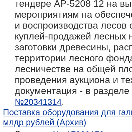
тендере АР-5208 12 на вы
мероприятиям на обеспеч
и воспроизводства лесов
куплей-продажей лесных 
заготовки древесины, ра
территории лесного фонд
лесничестве на общей пл
проведения аукциона и те
документация - в разделе
.
№20341314
Поставка оборудования для галь
млдр рублей (Архив)