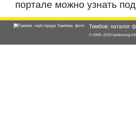
портале можно узнать по
Тамбов: каталог 
© 2006–2025 tambovorg.i