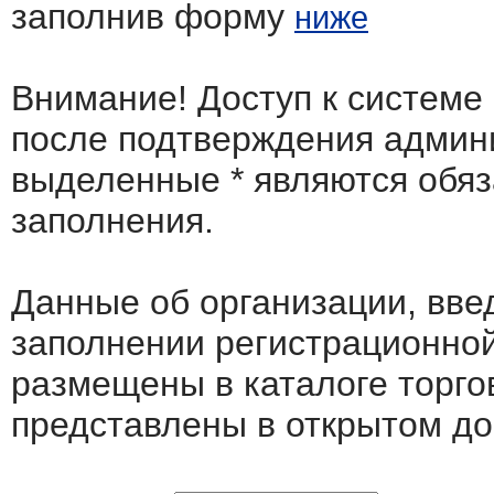
заполнив форму
ниже
Внимание! Доступ к системе
после подтверждения админ
выделенные
*
являются обя
заполнения.
Данные об организации, вв
заполнении регистрационно
размещены в каталоге торго
представлены в открытом до