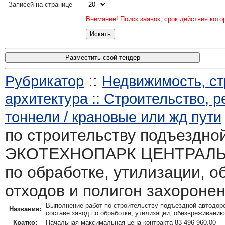
Записей на странице
Внимание! Поиск заявок, срок действия кото
Разместить свой тендер
::
Рубрикатор
Недвижимость, ст
архитектура :: Строительство, р
тоннели / крановые или жд пути
по строительству подъездной
ЭКОТЕХНОПАРК ЦЕНТРАЛЬН
по обработке, утилизации, 
отходов и полигон захоронен
Выполнение работ по строительству подъездной авто
Название:
составе завод по обработке, утилизации, обезвреживанию
Кратко:
Начальная максимальная цена контракта 83 496 960,00