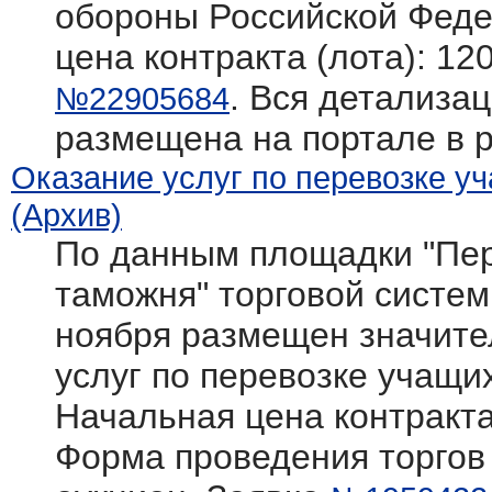
обороны Российской Фед
цена контракта (лота): 12
. Вся детализац
№22905684
размещена на портале в 
Оказание услуг по перевозке у
(Архив)
По данным площадки "Пер
таможня" торговой системы 
ноября размещен значите
услуг по перевозке учащи
Начальная цена контракта
Форма проведения торгов