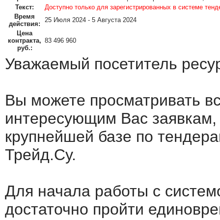
Текст:
Доступно только для зарегистрированных в системе тенд
Время
25 Июля 2024 - 5 Августа 2024
действия:
Цена
контракта,
83 496 960
руб.:
Уважаемый посетитель ресу
Вы можете просматривать в
интересующим Вас заявкам,
крупнейшей базе по тендера
Трейд.Су.
Для начала работы с систем
достаточно пройти единовр