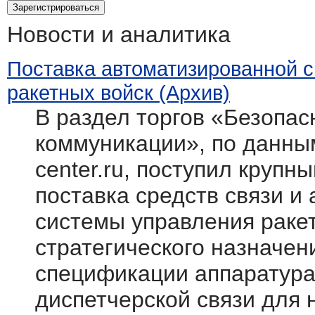
Новости и аналитика
Поставка автоматизированной 
ракетных войск (Архив)
В раздел торгов «Безопасн
коммуникации», по данным
center.ru, поступил крупн
поставка средств связи и
системы управления раке
стратегического назначен
спецификации аппаратура
диспетчерской связи для