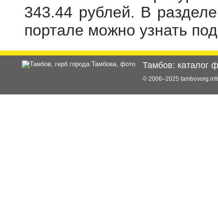
343.44 рублей. В раздел
портале можно узнать по
Тамбов: каталог 
© 2006–2025 tambovorg.i