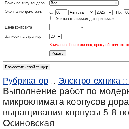
Поиск по типу тендера:
Окончание действия:
C:
По:
Учитывать период дат при поиске
Цена контракта
-
Записей на странице
Внимание! Поиск заявок, срок действия кото
Разместить свой тендер
::
Рубрикатор
Электротехника :
Выполнение работ по модер
микроклимата корпусов дора
выращивания корпусы 5-8 по
Осиновская