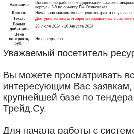
Выполнение работ по модернизации системы микрокл
Название:
корпусы 5-8 по объекту ПФ Осиновская
Кратко:
Начальная максимальная цена контракта не указано
Текст:
Доступно только для зарегистрированных в системе 
Время
26 Июля 2024 - 16 Августа 2024
действия:
Цена
контракта,
Не определена
руб.:
Уважаемый посетитель ресу
Вы можете просматривать в
интересующим Вас заявкам,
крупнейшей базе по тендера
Трейд.Су.
Для начала работы с систем