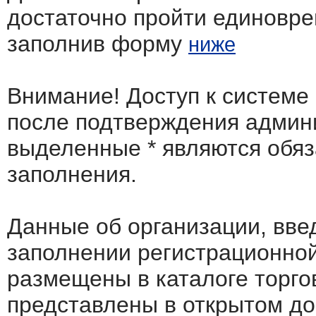
достаточно пройти единовр
заполнив форму
ниже
Внимание! Доступ к системе
после подтверждения админ
выделенные
*
являются обя
заполнения.
Данные об организации, вв
заполнении регистрационно
размещены в каталоге торго
представлены в открытом до