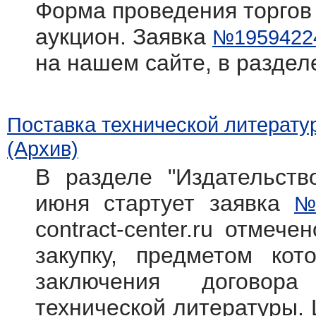
Форма проведения торгов
аукцион. Заявка
№1959422
на нашем сайте, в раздел
Поставка технической литерату
(Архив)
В разделе "Издательств
июня стартует заявка
№
contract-center.ru отмече
закупку, предметом кот
заключения договора
технической литературы. 