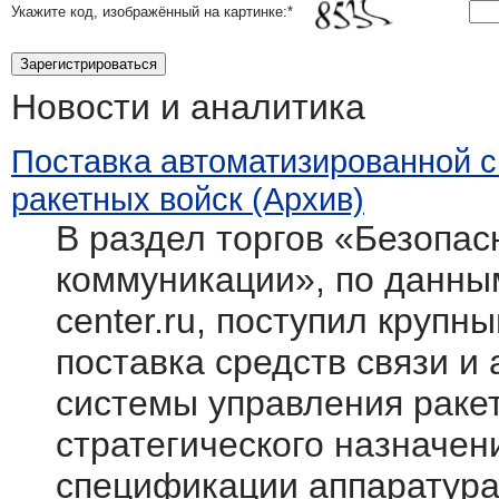
Укажите код, изображённый на картинке:
*
Новости и аналитика
Поставка автоматизированной 
ракетных войск (Архив)
В раздел торгов «Безопасн
коммуникации», по данным
center.ru, поступил крупн
поставка средств связи и
системы управления раке
стратегического назначен
спецификации аппаратура