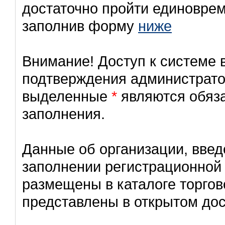
достаточно пройти единовре
заполнив форму
ниже
Внимание! Доступ к системе 
подтверждения администрато
выделенные
*
являются обяз
заполнения.
Данные об организации, вве
заполнении регистрационной
размещены в каталоге торгов
представлены в открытом дос