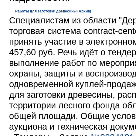
Работы для заготовки древесины (Архив)
Специалистам из области "Дер
торговая система contract-cent
принять участие в электронно
457,60 руб. Речь идёт о тенде
выполнение работ по меропри
охраны, защиты и воспроизвод
одновременной куплей-прода
для заготовки древесины, рас
территории лесного фонда обл
общей площади. Общие услов
аукциона и техническая докум