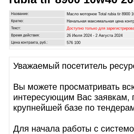
Название:
Масло моторное Total rubia tir 8900
Кратко:
Начальная максимальная цена контр
Текст:
Доступно только для зарегистриров
Время действия:
26 Июля 2024 - 2 Августа 2024
Цена контракта, руб.:
576 100
Уважаемый посетитель ресур
Вы можете просматривать в
интересующим Вас заявкам, 
крупнейшей базе по тендерам
Для начала работы с систем